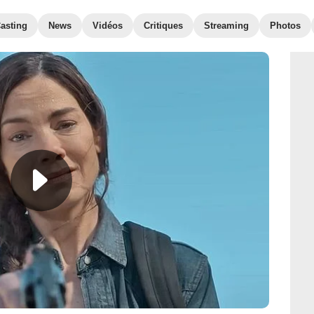
asting
News
Vidéos
Critiques
Streaming
Photos