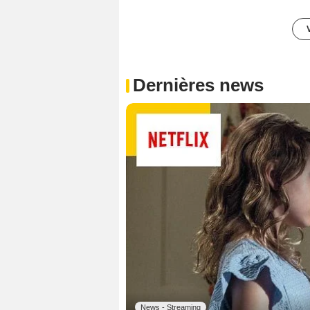
Dernières news
News - Streaming