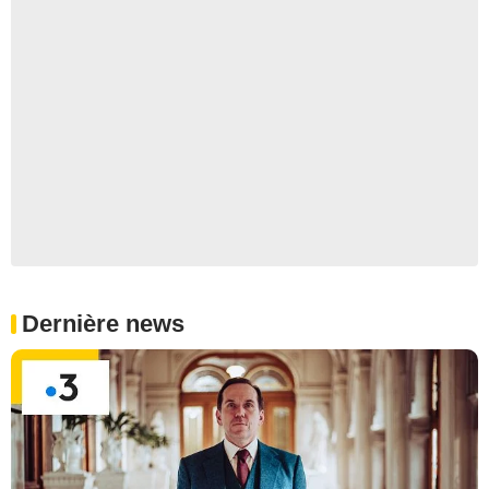
Dernière news