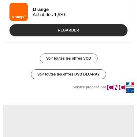
Orange
Achat dès 1,99 €
REGARDER
Voir toutes les offres VOD
Voir toutes les offres DVD BLU-RAY
Service proposé par