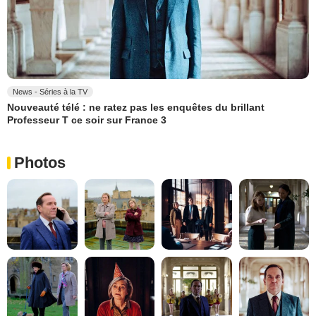
News - Séries à la TV
Nouveauté télé : ne ratez pas les enquêtes du brillant
Professeur T ce soir sur France 3
Photos