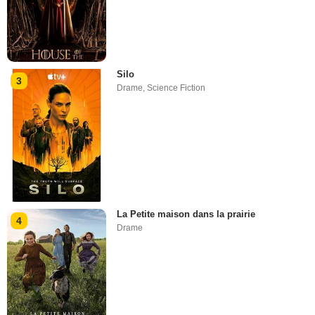
Silo
3
Drame
,
Science Fiction
La Petite maison dans la prairie
4
Drame