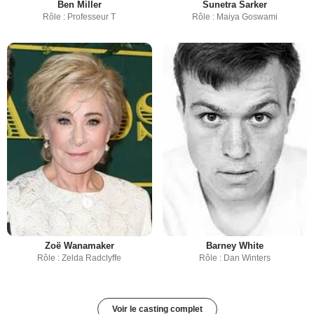
Ben Miller
Sunetra Sarker
Rôle : Professeur T
Rôle : Maiya Goswami
Zoë Wanamaker
Barney White
Rôle : Zelda Radclyffe
Rôle : Dan Winters
Voir le casting complet