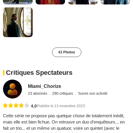
43 Photos
Critiques Spectateurs
Miami_Chorize
23 abonnés
290 critiques
Suivre son activité
4,0
Publiée le 13 novembre 2023
Cette série ne propose pas quelque chose de totalement inédit,
mais elle est bien fichue. On retrouve un duo d'enquêteurs... en
fait un trio... et un même un quatuor, voire un quintet (avec le