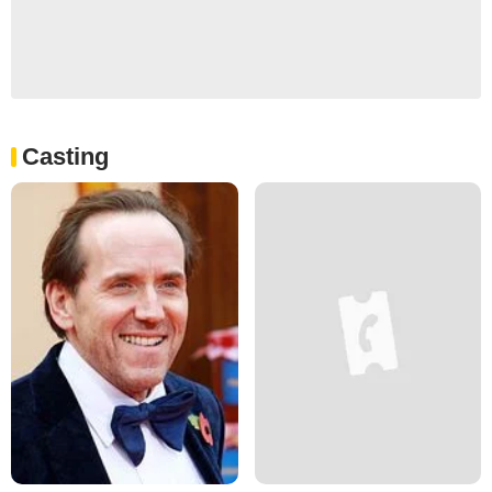
Casting