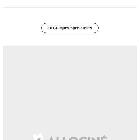
10 Critiques Spectateurs