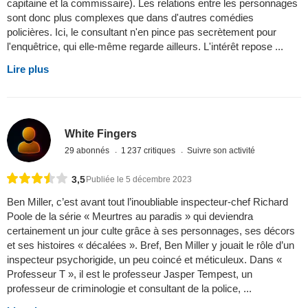
capitaine et la commissaire). Les relations entre les personnages
sont donc plus complexes que dans d'autres comédies
policières. Ici, le consultant n'en pince pas secrètement pour
l'enquêtrice, qui elle-même regarde ailleurs. L'intérêt repose ...
Lire plus
White Fingers
29 abonnés
1 237 critiques
Suivre son activité
3,5
Publiée le 5 décembre 2023
Ben Miller, c’est avant tout l’inoubliable inspecteur-chef Richard
Poole de la série « Meurtres au paradis » qui deviendra
certainement un jour culte grâce à ses personnages, ses décors
et ses histoires « décalées ». Bref, Ben Miller y jouait le rôle d’un
inspecteur psychorigide, un peu coincé et méticuleux. Dans «
Professeur T », il est le professeur Jasper Tempest, un
professeur de criminologie et consultant de la police, ...