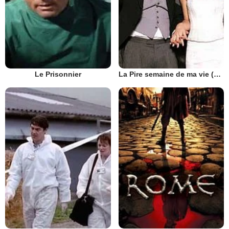
Le Prisonnier
La Pire semaine de ma vie (UK)