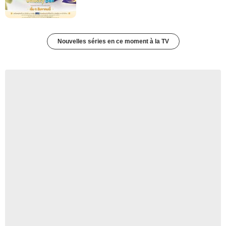
Nouvelles séries en ce moment à la TV