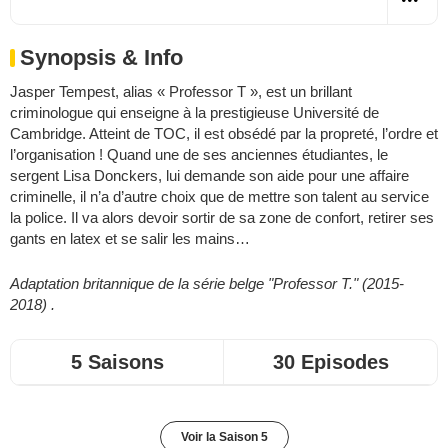
Synopsis & Info
Jasper Tempest, alias « Professor T », est un brillant
criminologue qui enseigne à la prestigieuse Université de
Cambridge. Atteint de TOC, il est obsédé par la propreté, l’ordre et
l’organisation ! Quand une de ses anciennes étudiantes, le
sergent Lisa Donckers, lui demande son aide pour une affaire
criminelle, il n’a d’autre choix que de mettre son talent au service
la police. Il va alors devoir sortir de sa zone de confort, retirer ses
gants en latex et se salir les mains…
Adaptation britannique de la série belge "Professor T." (2015-
2018) .
5 Saisons
30 Episodes
Voir la Saison 5