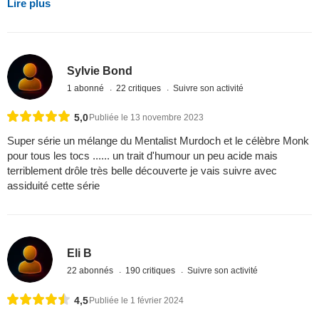
Lire plus
Sylvie Bond
1 abonné
22 critiques
Suivre son activité
5,0
Publiée le 13 novembre 2023
Super série un mélange du Mentalist Murdoch et le célèbre Monk
pour tous les tocs ...... un trait d'humour un peu acide mais
terriblement drôle très belle découverte je vais suivre avec
assiduité cette série
Eli B
22 abonnés
190 critiques
Suivre son activité
4,5
Publiée le 1 février 2024