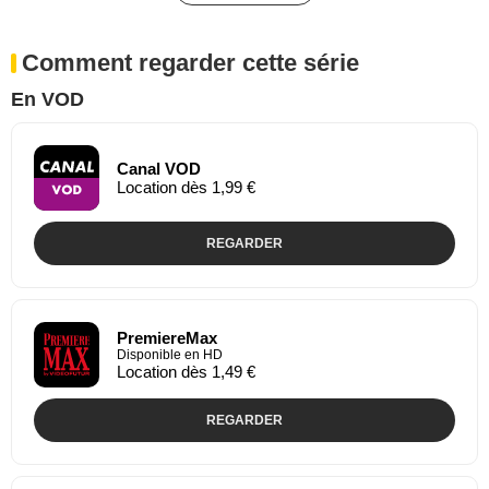
Comment regarder cette série
En VOD
Canal VOD
Location dès 1,99 €
REGARDER
PremiereMax
Disponible en HD
Location dès 1,49 €
REGARDER