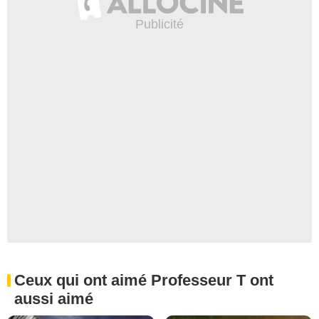
Ceux qui ont aimé Professeur T ont
aussi aimé