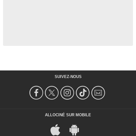
SUIVEZ-NOUS
ALLOCINÉ SUR MOBILE