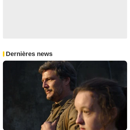
Dernières news