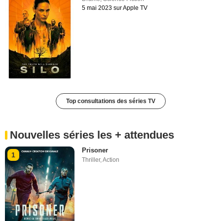
5 mai 2023 sur Apple TV
Top consultations des séries TV
Nouvelles séries les + attendues
Prisoner
1
Thriller
,
Action