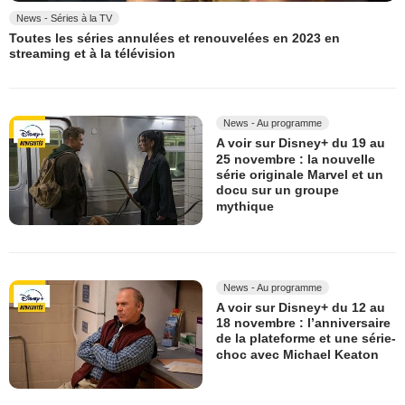
News - Séries à la TV
Toutes les séries annulées et renouvelées en 2023 en
streaming et à la télévision
News - Au programme
A voir sur Disney+ du 19 au
25 novembre : la nouvelle
série originale Marvel et un
docu sur un groupe
mythique
News - Au programme
A voir sur Disney+ du 12 au
18 novembre : l’anniversaire
de la plateforme et une série-
choc avec Michael Keaton