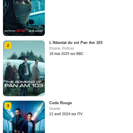
L'Attentat du vol Pan Am 103
2
Drame
,
Policier
18 mai 2025 sur BBC
Code Rouge
3
Drame
21 avril 2024 sur ITV