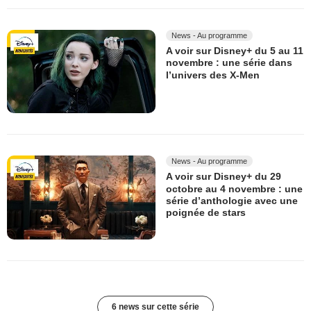
News - Au programme
A voir sur Disney+ du 5 au 11
novembre : une série dans
l’univers des X-Men
News - Au programme
A voir sur Disney+ du 29
octobre au 4 novembre : une
série d’anthologie avec une
poignée de stars
6 news sur cette série