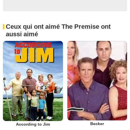
Ceux qui ont aimé The Premise ont
aussi aimé
Becker
According to Jim