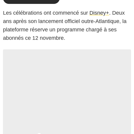
Les célébrations ont commencé sur
Disney+
. Deux
ans après son lancement officiel outre-Atlantique, la
plateforme réserve un programme chargé à ses
abonnés ce 12 novembre.