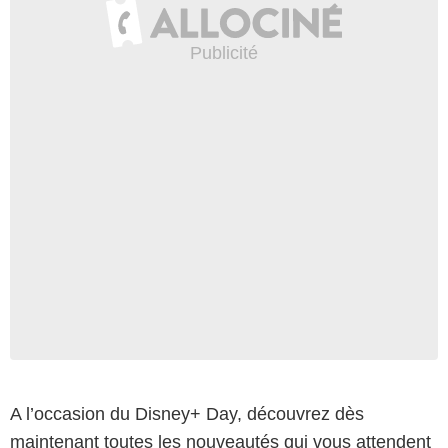
A l’occasion du Disney+ Day, découvrez dès
maintenant toutes les nouveautés qui vous attendent