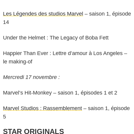
Les Légendes des studios Marvel
– saison 1, épisode
14
Under the Helmet : The Legacy of Boba Fett
Happier Than Ever : Lettre d’amour à Los Angeles –
le making-of
Mercredi 17 novembre :
Marvel’s Hit-Monkey – saison 1, épisodes 1 et 2
Marvel Studios : Rassemblement
– saison 1, épisode
5
STAR ORIGINALS