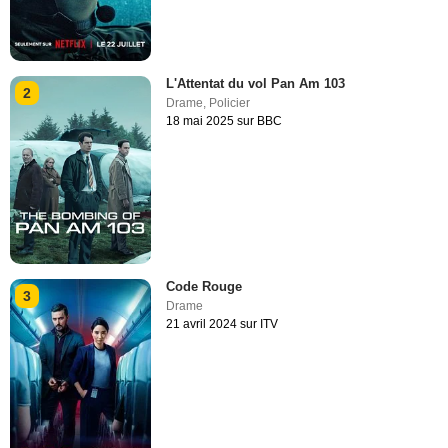
L'Attentat du vol Pan Am 103
2
Drame
,
Policier
18 mai 2025 sur BBC
Code Rouge
3
Drame
21 avril 2024 sur ITV