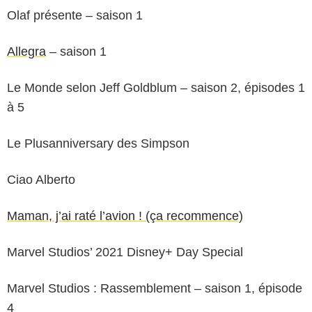
Olaf présente – saison 1
Allegra
– saison 1
Le Monde selon Jeff Goldblum – saison 2, épisodes 1
à 5
Le Plusanniversary des Simpson
Ciao Alberto
Maman, j’ai raté l’avion ! (ça recommence)
Marvel Studios’ 2021 Disney+ Day Special
Marvel Studios : Rassemblement – saison 1, épisode
4