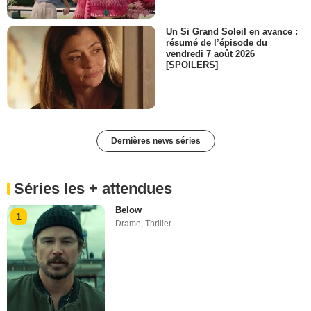
Un Si Grand Soleil en avance :
résumé de l’épisode du
vendredi 7 août 2026
[SPOILERS]
Dernières news séries
Séries les + attendues
Below
1
Drame
,
Thriller