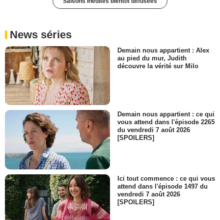
Saisons inédites bientôt diffusées
News séries
Demain nous appartient : Alex
au pied du mur, Judith
découvre la vérité sur Milo
Demain nous appartient : ce qui
vous attend dans l'épisode 2265
du vendredi 7 août 2026
[SPOILERS]
Ici tout commence : ce qui vous
attend dans l'épisode 1497 du
vendredi 7 août 2026
[SPOILERS]