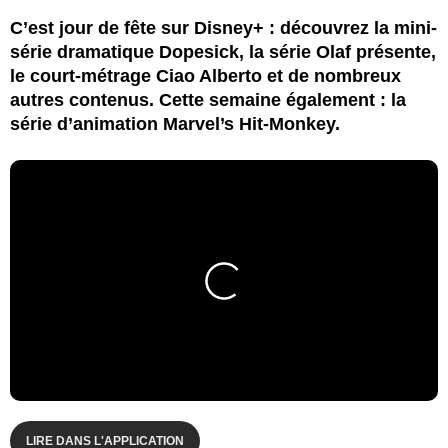
C’est jour de fête sur Disney+ : découvrez la mini-
série dramatique Dopesick, la série Olaf présente,
le court-métrage Ciao Alberto et de nombreux
autres contenus. Cette semaine également : la
série d’animation Marvel’s Hit-Monkey.
LIRE DANS L'APPLICATION