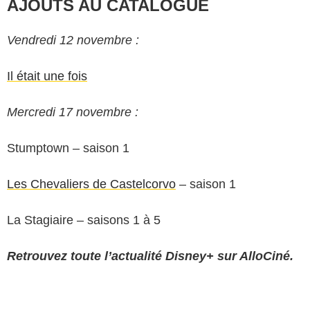
AJOUTS AU CATALOGUE
Vendredi 12 novembre :
Il était une fois
Mercredi 17 novembre :
Stumptown – saison 1
Les Chevaliers de Castelcorvo
– saison 1
La Stagiaire – saisons 1 à 5
Retrouvez toute l’actualité Disney+ sur AlloCiné.