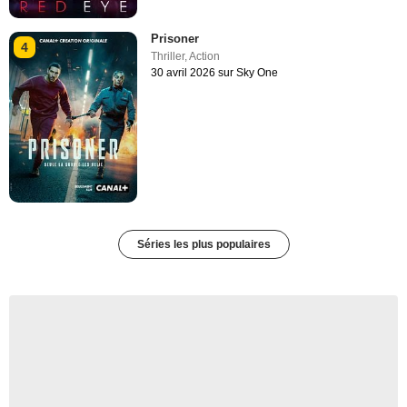
Prisoner
4
Thriller
,
Action
30 avril 2026 sur Sky One
Séries les plus populaires