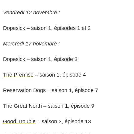
Vendredi 12 novembre :
Dopesick – saison 1, épisodes 1 et 2
Mercredi 17 novembre :
Dopesick – saison 1, épisode 3
The Premise
– saison 1, épisode 4
Reservation Dogs – saison 1, épisode 7
The Great North – saison 1, épisode 9
Good Trouble
– saison 3, épisode 13