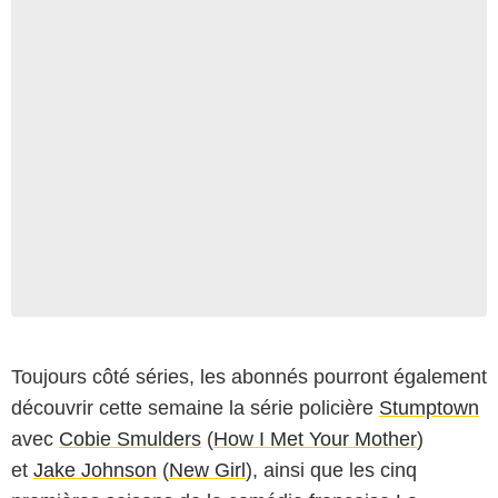
Toujours côté séries, les abonnés pourront également
découvrir cette semaine la série policière
Stumptown
avec
Cobie Smulders
(
How I Met Your Mother
)
et
Jake Johnson
(
New Girl
), ainsi que les cinq