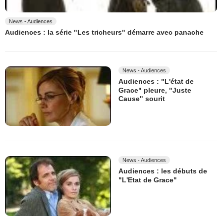
News - Audiences
Audiences : la série "Les tricheurs" démarre avec panache
News - Audiences
Audiences : "L'état de
Grace" pleure, "Juste
Cause" sourit
News - Audiences
Audiences : les débuts de
"L'Etat de Grace"