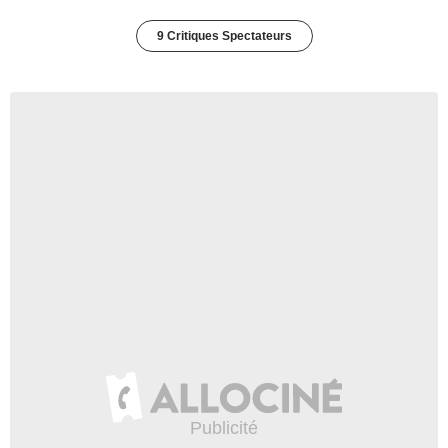
9 Critiques Spectateurs