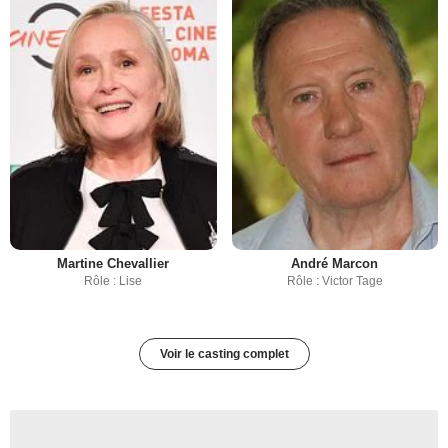
Martine Chevallier
André Marcon
Rôle : Lise
Rôle : Victor Tage
Voir le casting complet