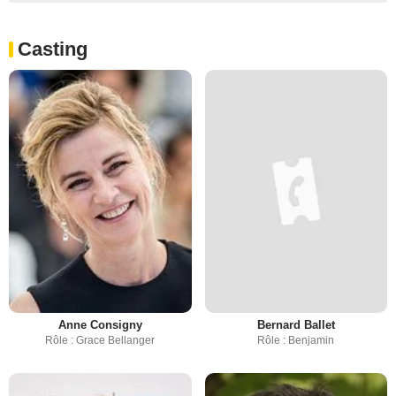
Casting
Anne Consigny
Bernard Ballet
Rôle : Grace Bellanger
Rôle : Benjamin