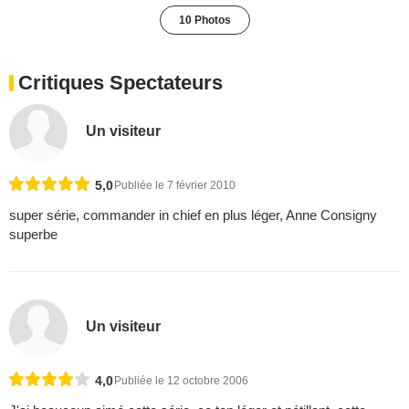
10 Photos
Critiques Spectateurs
Un visiteur
5,0
Publiée le 7 février 2010
super série, commander in chief en plus léger, Anne Consigny
superbe
Un visiteur
4,0
Publiée le 12 octobre 2006