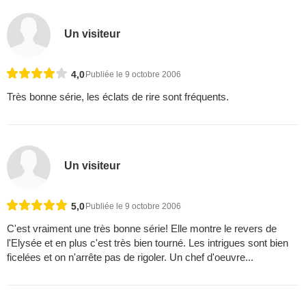
Un visiteur
4,0
Publiée le 9 octobre 2006
Très bonne série, les éclats de rire sont fréquents.
Un visiteur
5,0
Publiée le 9 octobre 2006
C'est vraiment une très bonne série! Elle montre le revers de
l'Elysée et en plus c'est très bien tourné. Les intrigues sont bien
ficelées et on n'arrête pas de rigoler. Un chef d'oeuvre...