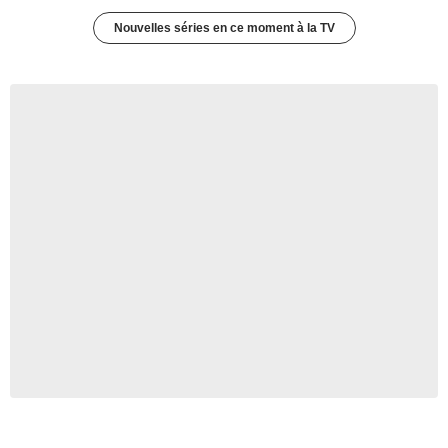
Nouvelles séries en ce moment à la TV