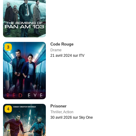
Code Rouge
3
Drame
21 avril 2024 sur ITV
Prisoner
4
Thriller
,
Action
30 avril 2026 sur Sky One