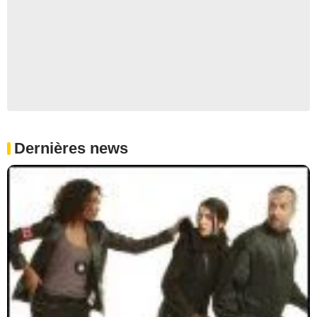
Dernières news