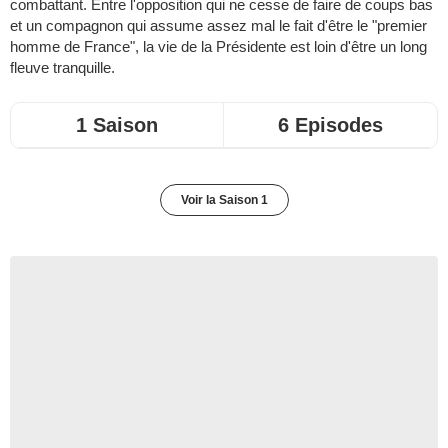
combattant. Entre l'opposition qui ne cesse de faire de coups bas
et un compagnon qui assume assez mal le fait d'être le "premier
homme de France", la vie de la Présidente est loin d'être un long
fleuve tranquille.
1 Saison
6 Episodes
Voir la Saison 1