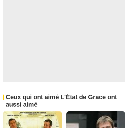
Ceux qui ont aimé L'État de Grace ont
aussi aimé