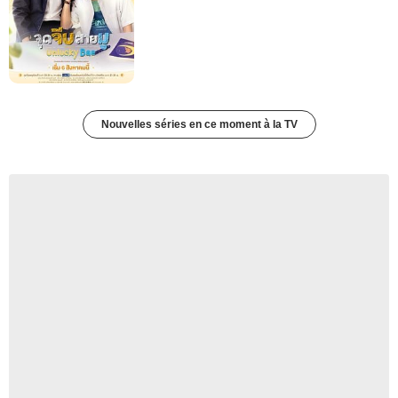
Nouvelles séries en ce moment à la TV