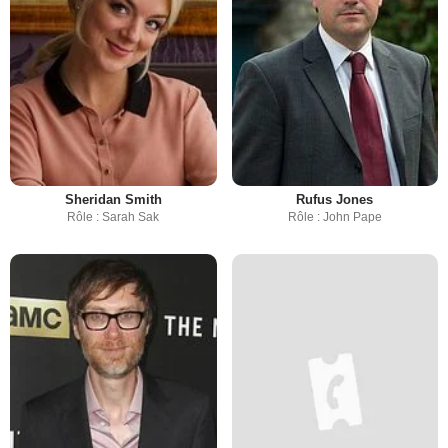
Sheridan Smith
Rufus Jones
Rôle : Sarah Sak
Rôle : John Pape