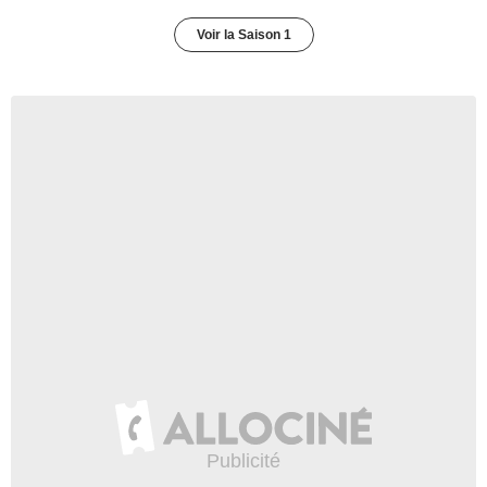
Voir la Saison 1