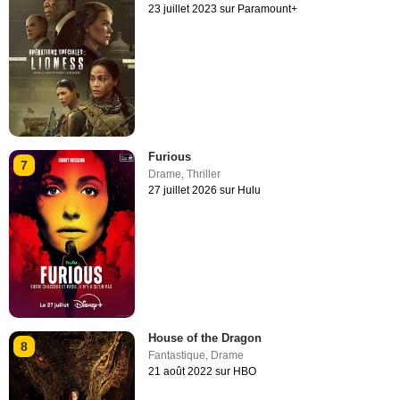
23 juillet 2023 sur Paramount+
Furious
7
Drame
,
Thriller
27 juillet 2026 sur Hulu
House of the Dragon
8
Fantastique
,
Drame
21 août 2022 sur HBO