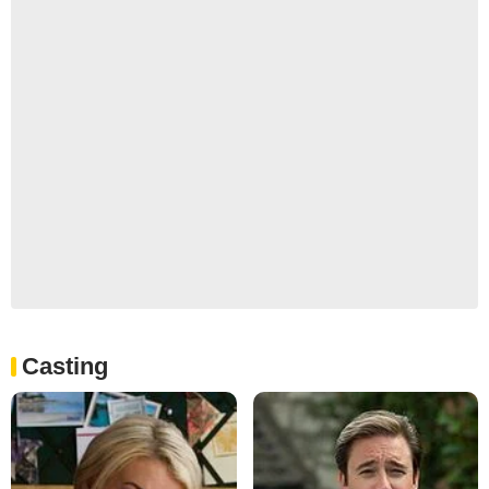
Casting