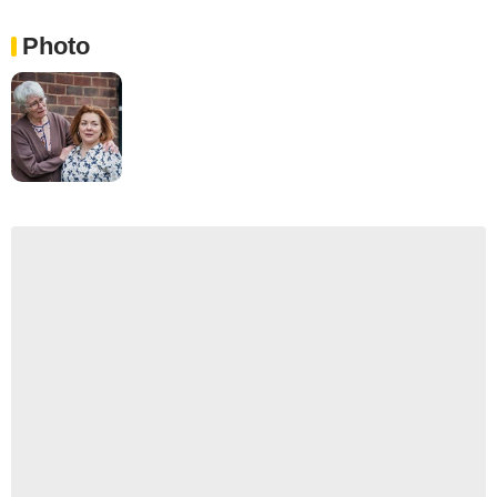
Photo