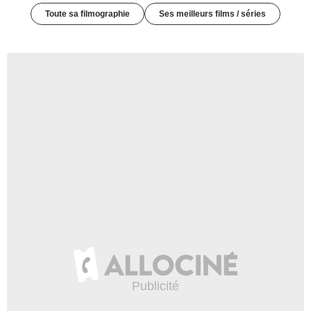
Toute sa filmographie
Ses meilleurs films / séries