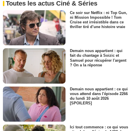
Toutes les actus Ciné & Séries
Ce soir sur Netflix : ni Top Gun,
ni Mission Impossible ! Tom
Cruise est irrésistible dans ce
thriller tiré d’une histoire vraie
Demain nous appartient : qui
fait du chantage à Soizic et
Samuel pour récupérer l'argent
? On a la réponse
Demain nous appartient : ce qui
vous attend dans l'épisode 2266
du lundi 10 août 2026
[SPOILERS]
Ici tout commence : ce qui vous