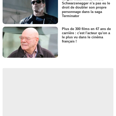
Schwarzenegger n’a pas eu le
droit de doubler son propre
personnage dans la saga
Terminator
Plus de 300 films en 47 ans de
carrière : c'est l'acteur qu'on a
le plus vu dans le cinéma
français !