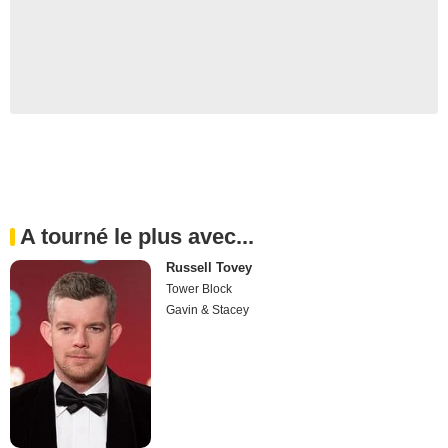
A tourné le plus avec...
Russell Tovey
Tower Block
Gavin & Stacey