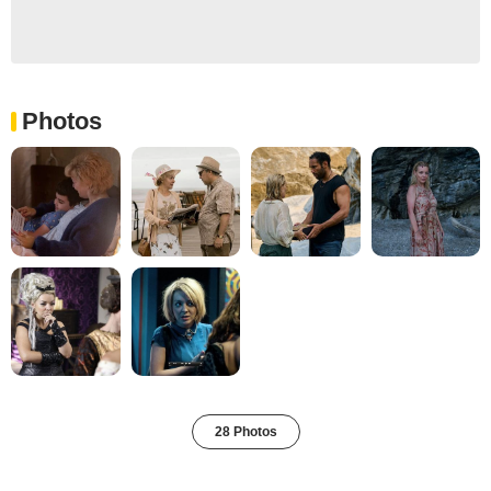
Photos
28 Photos