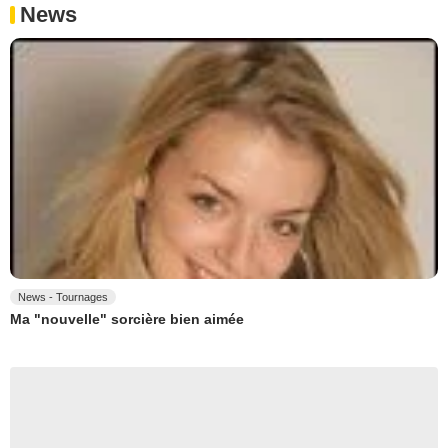
News
News - Tournages
Ma "nouvelle" sorcière bien aimée