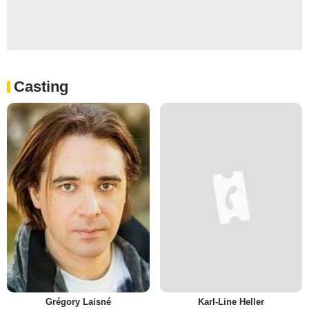
Casting
Grégory Laisné
Karl-Line Heller