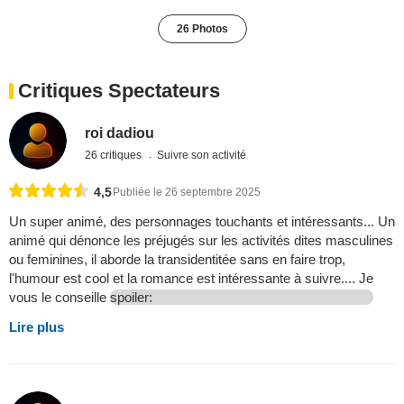
26 Photos
Critiques Spectateurs
roi dadiou
26 critiques
Suivre son activité
4,5
Publiée le 26 septembre 2025
Un super animé, des personnages touchants et intéressants... Un
animé qui dénonce les préjugés sur les activités dites masculines
ou feminines, il aborde la transidentitée sans en faire trop,
l'humour est cool et la romance est intéressante à suivre.... Je
vous le conseille
spoiler:
Lire plus