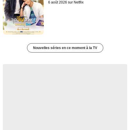
6 août 2026 sur Netflix
Nouvelles séries en ce moment à la TV