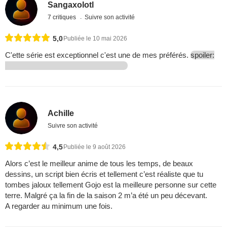
Sangaxolotl
7 critiques
Suivre son activité
5,0
Publiée le 10 mai 2026
C'ette série est exceptionnel c'est une de mes préférés.
spoiler:
Achille
Suivre son activité
4,5
Publiée le 9 août 2026
Alors c’est le meilleur anime de tous les temps, de beaux
dessins, un script bien écris et tellement c’est réaliste que tu
tombes jaloux tellement Gojo est la meilleure personne sur cette
terre. Malgré ça la fin de la saison 2 m’a été un peu décevant.
A regarder au minimum une fois.