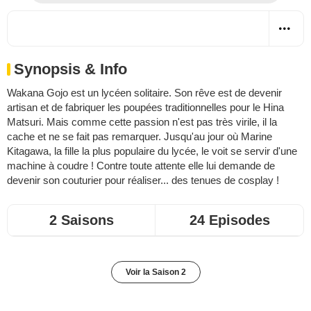
Synopsis & Info
Wakana Gojo est un lycéen solitaire. Son rêve est de devenir
artisan et de fabriquer les poupées traditionnelles pour le Hina
Matsuri. Mais comme cette passion n'est pas très virile, il la
cache et ne se fait pas remarquer. Jusqu'au jour où Marine
Kitagawa, la fille la plus populaire du lycée, le voit se servir d'une
machine à coudre ! Contre toute attente elle lui demande de
devenir son couturier pour réaliser... des tenues de cosplay !
2 Saisons
24 Episodes
Voir la Saison 2