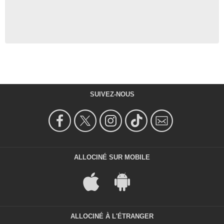
SUIVEZ-NOUS
ALLOCINÉ SUR MOBILE
ALLOCINÉ À L'ÉTRANGER