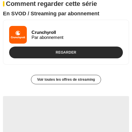
Comment regarder cette série
En SVOD / Streaming par abonnement
Crunchyroll
Par abonnement
REGARDER
Voir toutes les offres de streaming