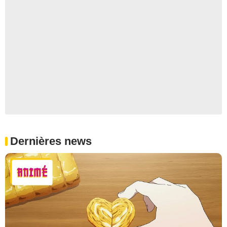
Dernières news