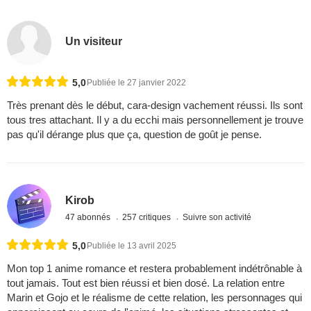
Un visiteur
5,0
Publiée le 27 janvier 2022
Très prenant dès le début, cara-design vachement réussi. Ils sont
tous tres attachant. Il y a du ecchi mais personnellement je trouve
pas qu'il dérange plus que ça, question de goût je pense.
Kirob
47 abonnés
257 critiques
Suivre son activité
5,0
Publiée le 13 avril 2025
Mon top 1 anime romance et restera probablement indétrônable à
tout jamais. Tout est bien réussi et bien dosé. La relation entre
Marin et Gojo et le réalisme de cette relation, les personnages qui