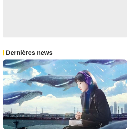
Dernières news