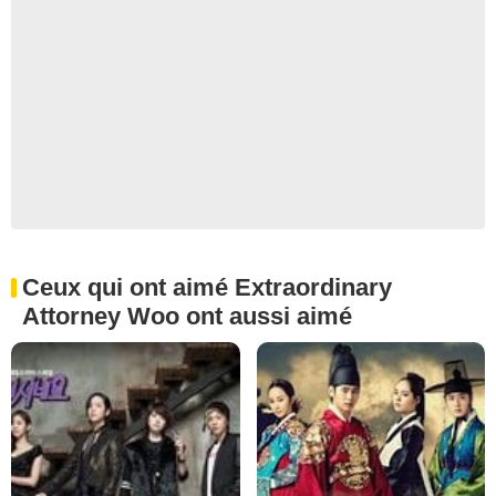
Ceux qui ont aimé Extraordinary
Attorney Woo ont aussi aimé