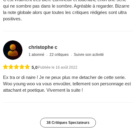
qui ne sombre pas dans le sombre. Agréable à regarder. Bizarre
la note globale alors que toutes les critiques rédigées sont ultra
positives.
christophe c
1 abonné
22 critiques
Suivre son activité
5,0
Publiée le 16 août 2022
Ex tra or di naire ! Je ne peux plus me detacher de cette serie.
Woo young woo va vous envoûter, tellement son personnage est
attachant et poetique. Vivement la suite !
38 Critiques Spectateurs