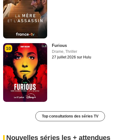
Furious
10
Drame
,
Thriller
27 juillet 2026 sur Hulu
Top consultations des séries TV
Nouvelles séries les + attendues