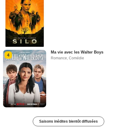
Ma vie avec les Walter Boys
4
Romance
,
Comédie
Saisons inédites bientôt diffusées