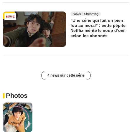
News - Streaming
"Une série qui fait un bien
fou au moral" : cette pépite
Netflix mérite le coup d’oeil
selon les abonnés
4 news sur cette série
Photos