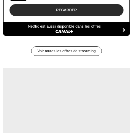
REGARDER
Netflix est aussi disponible dans les offres
Voir toutes les offres de streaming