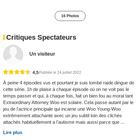
16 Photos
Critiques Spectateurs
Un visiteur
4,5
Publiée le 24 juillet 2022
À peine 4 épisodes vus et pourtant je suis tombé raide dingue de
cette série. 1h de plaisir à chaque épisode où on ne voit pas le
temps passer et qui, à chaque fois, fait un bien fou au moral tant
Extraordinary Attorney Woo est solaire. Cela passe autant par le
jeu de l'actrice principale qui incarne une Woo Young-Woo
extrêmement attachante avec un jeu subtil loin des clichés
attachés habituellement a l'autisme mais aussi parce que ...
Lire plus