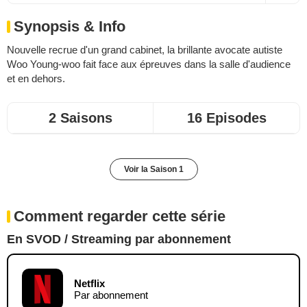
Synopsis & Info
Nouvelle recrue d'un grand cabinet, la brillante avocate autiste
Woo Young-woo fait face aux épreuves dans la salle d'audience
et en dehors.
2 Saisons
16 Episodes
Voir la Saison 1
Comment regarder cette série
En SVOD / Streaming par abonnement
Netflix
Par abonnement