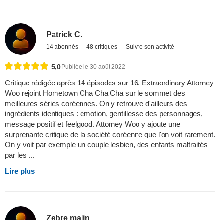
Patrick C.
14 abonnés
48 critiques
Suivre son activité
5,0
Publiée le 30 août 2022
Critique rédigée après 14 épisodes sur 16. Extraordinary Attorney
Woo rejoint Hometown Cha Cha Cha sur le sommet des
meilleures séries coréennes. On y retrouve d'ailleurs des
ingrédients identiques : émotion, gentillesse des personnages,
message positif et feelgood. Attorney Woo y ajoute une
surprenante critique de la société coréenne que l'on voit rarement.
On y voit par exemple un couple lesbien, des enfants maltraités
par les ...
Lire plus
Zebre malin