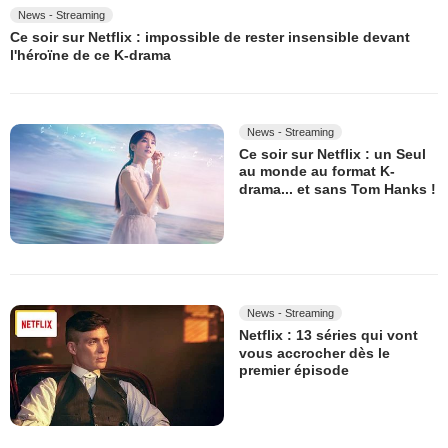
News - Streaming
Ce soir sur Netflix : impossible de rester insensible devant
l'héroïne de ce K-drama
News - Streaming
Ce soir sur Netflix : un Seul
au monde au format K-
drama... et sans Tom Hanks !
News - Streaming
Netflix : 13 séries qui vont
vous accrocher dès le
premier épisode