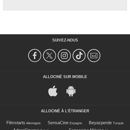
SUIVEZ-NOUS
ALLOCINÉ SUR MOBILE
ALLOCINÉ À L'ÉTRANGER
Filmstarts
SensaCine
Beyazperde
Allemagne
Espagne
Turquie