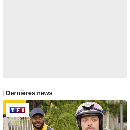
Dernières news