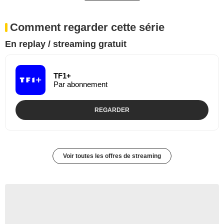
Comment regarder cette série
En replay / streaming gratuit
TF1+
Par abonnement
REGARDER
Voir toutes les offres de streaming