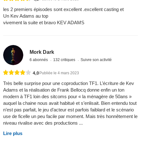
les 2 premiers épisodes sont excellent .excellent casting et
Un Kev Adams au top
vivement la suite et bravo KEV ADAMS
Mork Dark
6 abonnés
132 critiques
Suivre son activité
4,0
Publiée le 4 mars 2023
Très belle surprise pour une coproduction TF1. L’écriture de Kev
Adams et la réalisation de Frank Bellocq donne enfin un ton
modern à TF1 loin des sitcoms pour « la ménagère de 50ans »
auquel la chaine nous avait habitué et s’enlisait. Bien entendu tout
n’est pas parfait, le jeu d’acteur est parfois faiblard et le scénario
use de ficelle un peu facile par moment. Mais très honnêtement le
niveau rivalise avec des productions ...
Lire plus