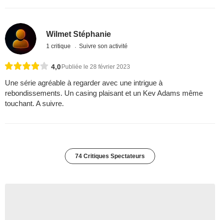
Wilmet Stéphanie
1 critique
Suivre son activité
4,0
Publiée le 28 février 2023
Une série agréable à regarder avec une intrigue à
rebondissements. Un casing plaisant et un Kev Adams même
touchant. A suivre.
74 Critiques Spectateurs