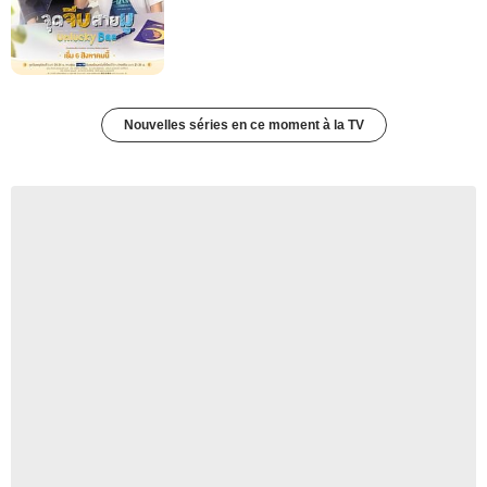
Nouvelles séries en ce moment à la TV