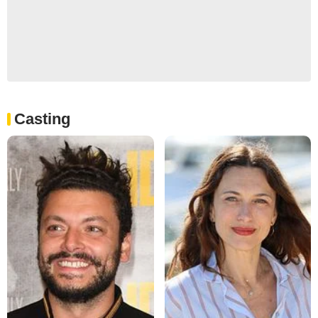
Casting