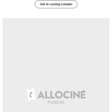
Voir le casting complet