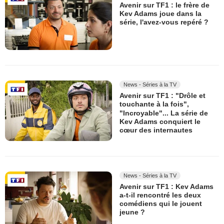
Avenir sur TF1 : le frère de
Kev Adams joue dans la
série, l'avez-vous repéré ?
News - Séries à la TV
Avenir sur TF1 : "Drôle et
touchante à la fois",
"Incroyable"... La série de
Kev Adams conquiert le
cœur des internautes
News - Séries à la TV
Avenir sur TF1 : Kev Adams
a-t-il rencontré les deux
comédiens qui le jouent
jeune ?