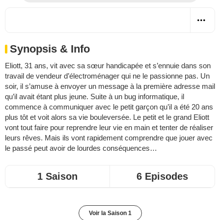
Synopsis & Info
Eliott, 31 ans, vit avec sa sœur handicapée et s’ennuie dans son
travail de vendeur d’électroménager qui ne le passionne pas. Un
soir, il s’amuse à envoyer un message à la première adresse mail
qu’il avait étant plus jeune. Suite à un bug informatique, il
commence à communiquer avec le petit garçon qu’il a été 20 ans
plus tôt et voit alors sa vie bouleversée. Le petit et le grand Eliott
vont tout faire pour reprendre leur vie en main et tenter de réaliser
leurs rêves. Mais ils vont rapidement comprendre que jouer avec
le passé peut avoir de lourdes conséquences…
1 Saison
6 Episodes
Voir la Saison 1