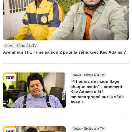
News - Séries à la TV
Avenir sur TF1 : une saison 2 pour la série avec Kev Adams ?
News - Séries à la TV
"4 heures de maquillage
chaque matin" : comment
Kev Adams a été
métamorphosé sur la série
Avenir
News - Séries à la TV