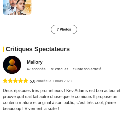
7 Photos
Critiques Spectateurs
Mallory
47 abonnés
78 critiques
Suivre son activité
5,0
Publiée le 1 mars 2023
Deux épisodes très prometteurs ! Kev Adams est bon acteur et
prouve qu’il sait fait autre chose que le comique. Il propose un
contenu mature et original à son public, c’est très cool, j’aime
beaucoup ! Vivement la suite !