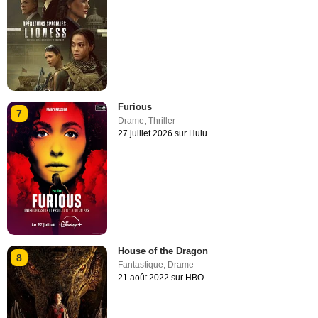
Furious
7
Drame
,
Thriller
27 juillet 2026 sur Hulu
House of the Dragon
8
Fantastique
,
Drame
21 août 2022 sur HBO