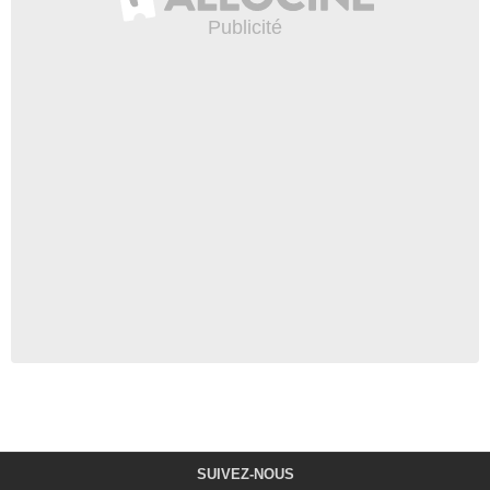
SUIVEZ-NOUS