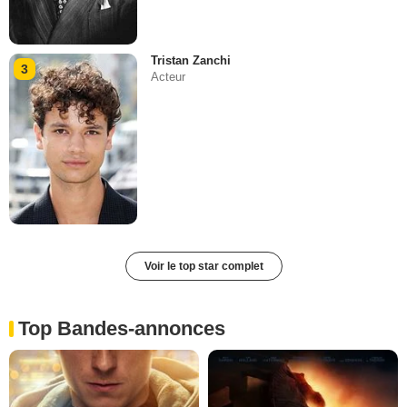
Tristan Zanchi
3
Acteur
Voir le top star complet
Top Bandes-annonces