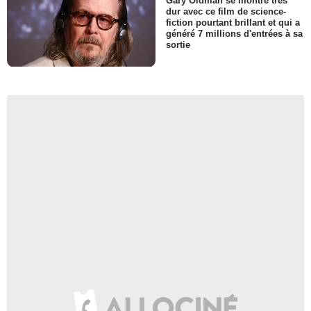
Gary Oldman se montre très
dur avec ce film de science-
fiction pourtant brillant et qui a
généré 7 millions d'entrées à sa
sortie