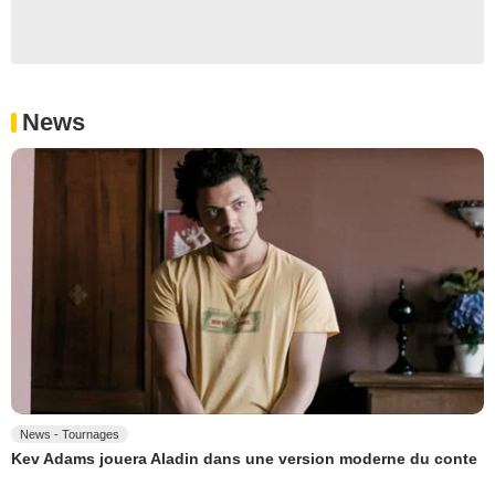
News
News - Tournages
Kev Adams jouera Aladin dans une version moderne du conte