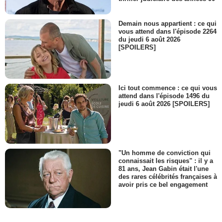
Demain nous appartient : ce qui
vous attend dans l'épisode 2264
du jeudi 6 août 2026
[SPOILERS]
Ici tout commence : ce qui vous
attend dans l'épisode 1496 du
jeudi 6 août 2026 [SPOILERS]
"Un homme de conviction qui
connaissait les risques" : il y a
81 ans, Jean Gabin était l'une
des rares célébrités françaises à
avoir pris ce bel engagement