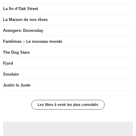
La fin d’Oak Street
La Maison de nos rêves
Avengers: Doomsday
Fantômas – Le nouveau monde
The Dog Stars
Fjord
Soudain
Justin le Juste
Les films à venir les plus consultés