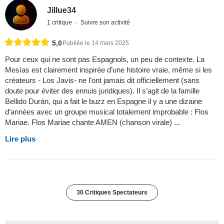
Jillue34
1 critique
Suivre son activité
5,0
Publiée le 14 mars 2025
Pour ceux qui ne sont pas Espagnols, un peu de contexte. La
Mesías est clairement inspirée d’une histoire vraie, même si les
créateurs - Los Javis- ne l’ont jamais dit officiellement (sans
doute pour éviter des ennuis juridiques). Il s’agit de la famille
Bellido Durán, qui a fait le buzz en Espagne il y a une dizaine
d’années avec un groupe musical totalement improbable : Flos
Mariae. Flos Mariae chante AMEN (chanson virale) ...
Lire plus
30 Critiques Spectateurs