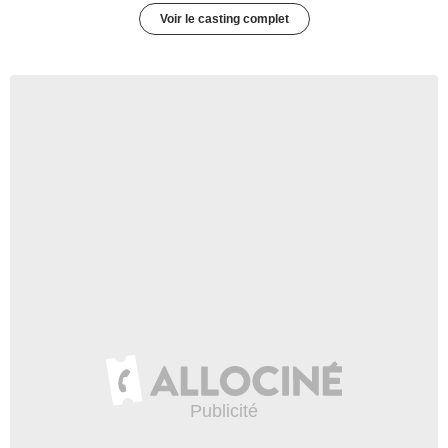
Voir le casting complet