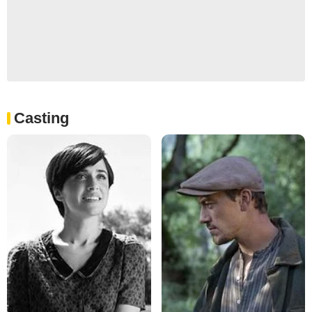
Casting