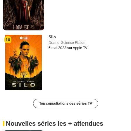
Silo
10
Drame
,
Science Fiction
5 mai 2023 sur Apple TV
Top consultations des séries TV
Nouvelles séries les + attendues