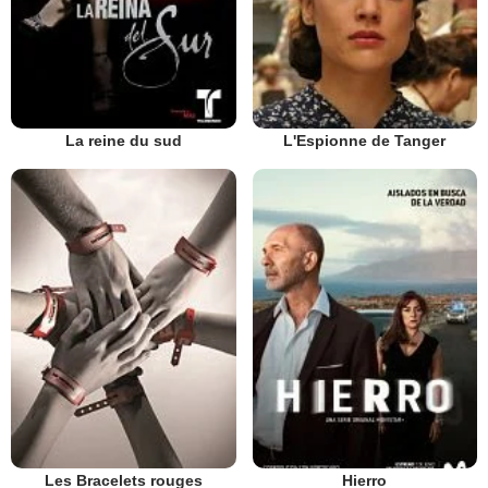
La reine du sud
L'Espionne de Tanger
Les Bracelets rouges
Hierro