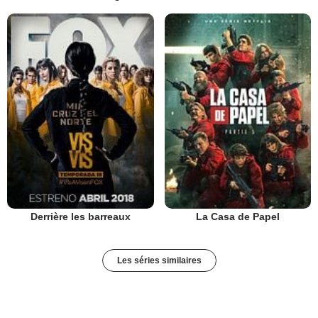
Derrière les barreaux
La Casa de Papel
Les séries similaires