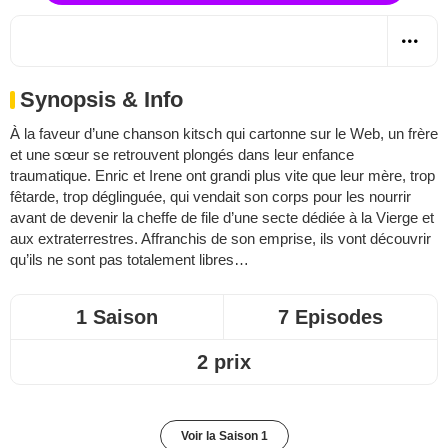
Synopsis & Info
À la faveur d’une chanson kitsch qui cartonne sur le Web, un frère
et une sœur se retrouvent plongés dans leur enfance
traumatique. Enric et Irene ont grandi plus vite que leur mère, trop
fêtarde, trop déglinguée, qui vendait son corps pour les nourrir
avant de devenir la cheffe de file d’une secte dédiée à la Vierge et
aux extraterrestres. Affranchis de son emprise, ils vont découvrir
qu’ils ne sont pas totalement libres…
1 Saison
7 Episodes
2 prix
Voir la Saison 1