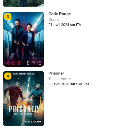
Code Rouge
3
Drame
21 avril 2024 sur ITV
Prisoner
4
Thriller
,
Action
30 avril 2026 sur Sky One