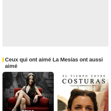
Ceux qui ont aimé La Mesías ont aussi
aimé