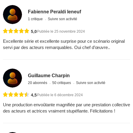
Fabienne Peraldi leneuf
1 critique
Suivre son activité
5,0
Publiée le 25 novembre 2024
Excellente série et excellente surprise pour ce scénario original
servi par des acteurs remarquables. Oui chef d’œuvre..
Guillaume Charpin
20 abonnés
50 critiques
Suivre son activité
4,5
Publiée le 6 décembre 2024
Une production envoûtante magnifiée par une prestation collective
des acteurs et actrices vraiment stupéfiante. Félicitations !