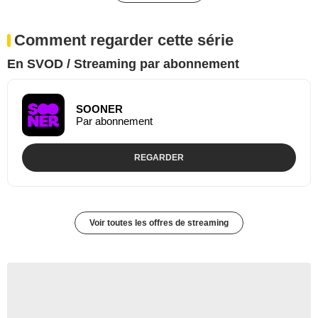
Comment regarder cette série
En SVOD / Streaming par abonnement
SOONER
Par abonnement
REGARDER
Voir toutes les offres de streaming