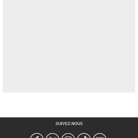
SUIVEZ-NOUS