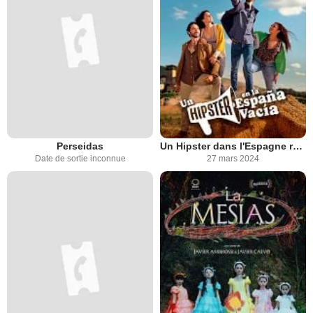
Perseidas
Un Hipster dans l'Espagne rurale
Date de sortie inconnue
27 mars 2024