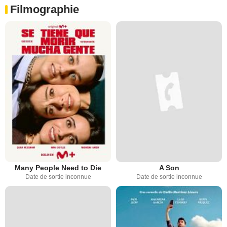
Filmographie
Many People Need to Die
A Son
Date de sortie inconnue
Date de sortie inconnue