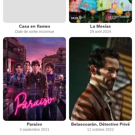
Casa en flames
La Mesías
Date de sortie inconnue
29 avril 2024
Paraíso
Belascoarán, Détective Privé
3 septembre 2021
12 octobre 2022