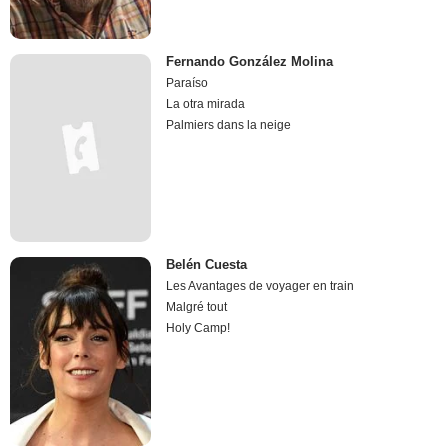
Fernando González Molina
Paraíso
La otra mirada
Palmiers dans la neige
Belén Cuesta
Les Avantages de voyager en train
Malgré tout
Holy Camp!