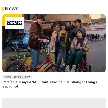
News
News - Séries à la TV
Paraíso sur myCANAL : tout savoir sur le Stranger Things
espagnol