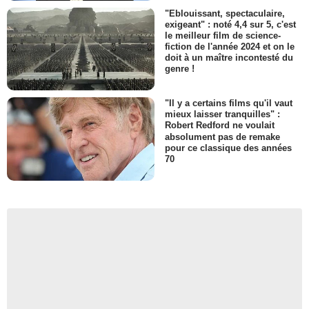
"Eblouissant, spectaculaire,
exigeant" : noté 4,4 sur 5, c'est
le meilleur film de science-
fiction de l'année 2024 et on le
doit à un maître incontesté du
genre !
"Il y a certains films qu'il vaut
mieux laisser tranquilles" :
Robert Redford ne voulait
absolument pas de remake
pour ce classique des années
70