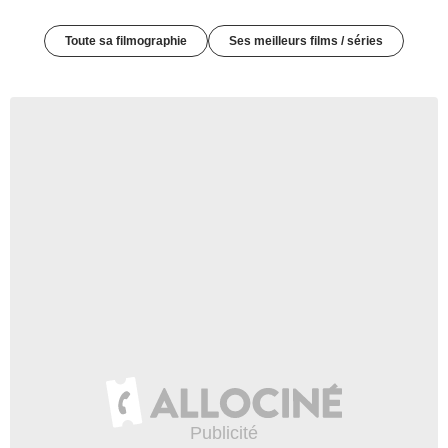
Toute sa filmographie
Ses meilleurs films / séries