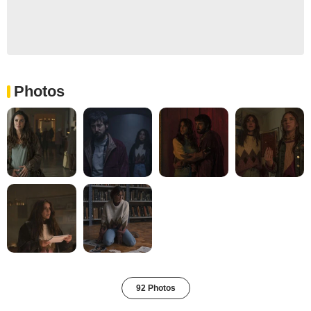
Photos
92 Photos