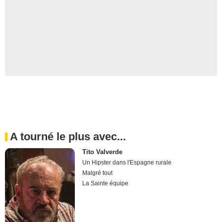
A tourné le plus avec...
Tito Valverde
Un Hipster dans l'Espagne rurale
Malgré tout
La Sainte équipe