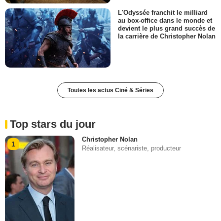
L'Odyssée franchit le milliard
au box-office dans le monde et
devient le plus grand succès de
la carrière de Christopher Nolan
Toutes les actus Ciné & Séries
Top stars du jour
Christopher Nolan
1
Réalisateur, scénariste, producteur