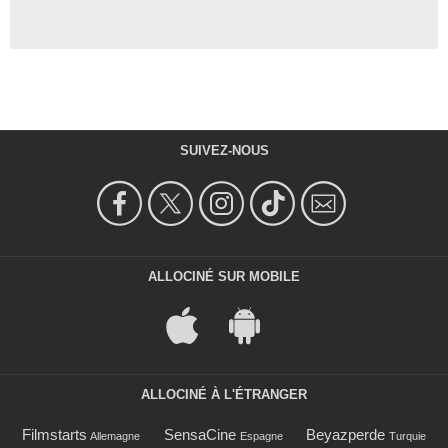
SUIVEZ-NOUS
ALLOCINÉ SUR MOBILE
ALLOCINÉ À L'ÉTRANGER
Filmstarts
SensaCine
Beyazperde
Allemagne
Espagne
Turquie