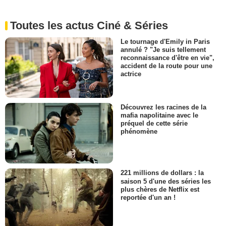
Toutes les actus Ciné & Séries
Le tournage d'Emily in Paris
annulé ? "Je suis tellement
reconnaissance d'être en vie",
accident de la route pour une
actrice
Découvrez les racines de la
mafia napolitaine avec le
préquel de cette série
phénomène
221 millions de dollars : la
saison 5 d'une des séries les
plus chères de Netflix est
reportée d'un an !