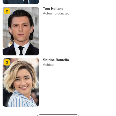
Tom Holland
2
Acteur, producteur
Shirine Boutella
3
Actrice