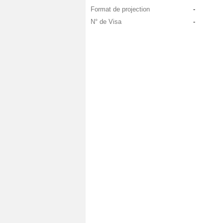
Format de projection
-
N° de Visa
-