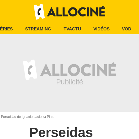
ÉRIES
STREAMING
TVACTU
VIDÉOS
VOD
Perseidas de Ignacio Lasierra Pinto
Perseidas