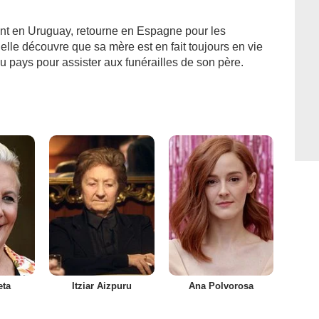
vant en Uruguay, retourne en Espagne pour les
 elle découvre que sa mère est en fait toujours en vie
u pays pour assister aux funérailles de son père.
eta
Itziar Aizpuru
Ana Polvorosa