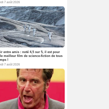
edi 7 août 2026
ir entre amis : noté 4,5 sur 5, il est pour
le meilleur film de science-fiction de tous
emps !
edi 7 août 2026