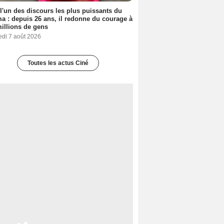
 l'un des discours les plus puissants du
a : depuis 26 ans, il redonne du courage à
illions de gens
edi 7 août 2026
Toutes les actus Ciné