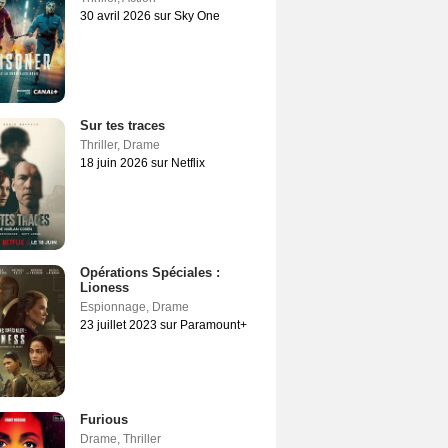
30 avril 2026 sur Sky One
Sur tes traces
Thriller
,
Drame
18 juin 2026 sur Netflix
Opérations Spéciales :
Lioness
Espionnage
,
Drame
23 juillet 2023 sur Paramount+
Furious
Drame
,
Thriller