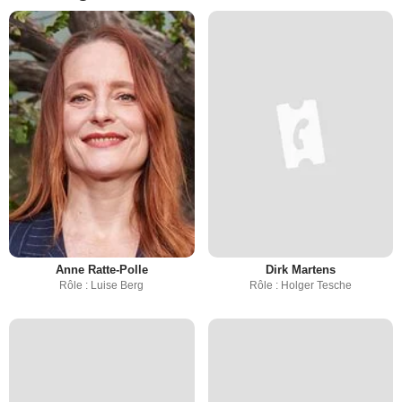
Anne Ratte-Polle
Dirk Martens
Rôle : Luise Berg
Rôle : Holger Tesche