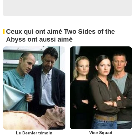
Ceux qui ont aimé Two Sides of the
Abyss ont aussi aimé
Vice Squad
Le Dernier témoin