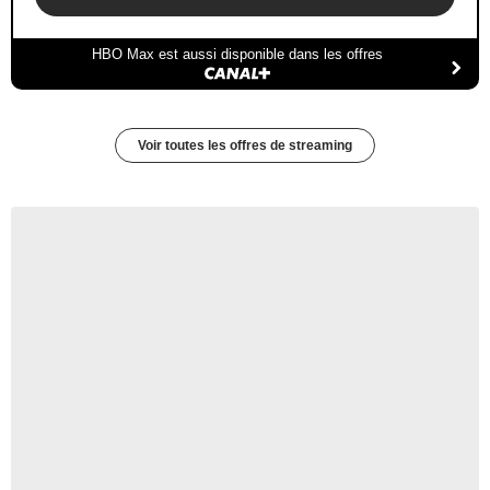
HBO Max est aussi disponible dans les offres
Voir toutes les offres de streaming