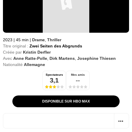
2023
|
45 min
|
Drame
,
Thriller
Titre original :
Zwei Seiten des Abgrunds
Créée par
Kristin Derfler
Avec
Anne Ratte-Polle
,
Dirk Martens
,
Josephine Thiesen
Nationalité
Allemagne
Spectateurs
Mes amis
3,1
--
DISPONIBLE SUR HBO MAX