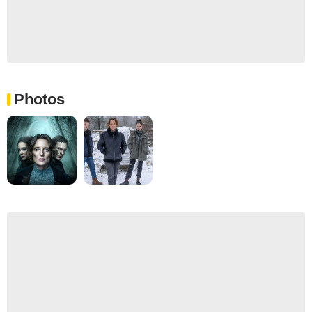
Photos