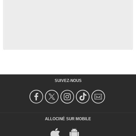
SUIVEZ-NOUS
ALLOCINÉ SUR MOBILE