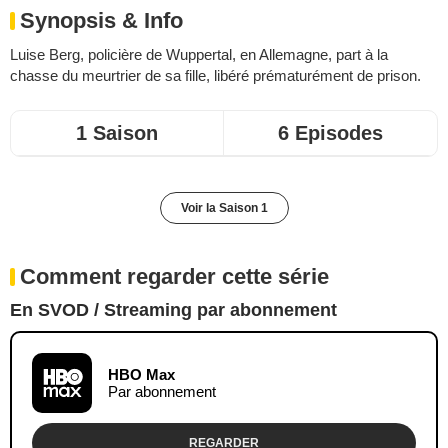
Synopsis & Info
Luise Berg, policière de Wuppertal, en Allemagne, part à la
chasse du meurtrier de sa fille, libéré prématurément de prison.
1 Saison
6 Episodes
Voir la Saison 1
Comment regarder cette série
En SVOD / Streaming par abonnement
HBO Max
Par abonnement
REGARDER