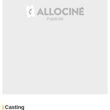
Casting