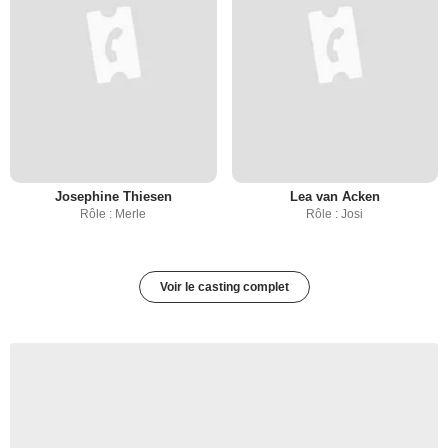
Josephine Thiesen
Lea van Acken
Rôle : Merle
Rôle : Josi
Voir le casting complet