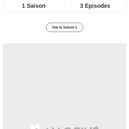
1 Saison
3 Episodes
Voir la Saison 1