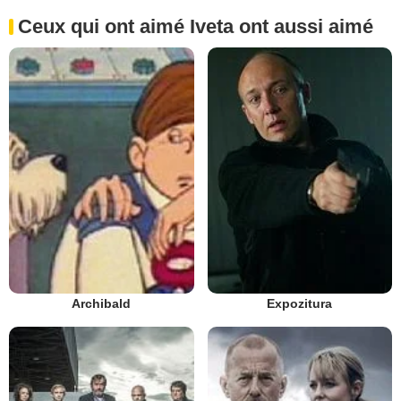
Ceux qui ont aimé Iveta ont aussi aimé
Archibald
Expozitura