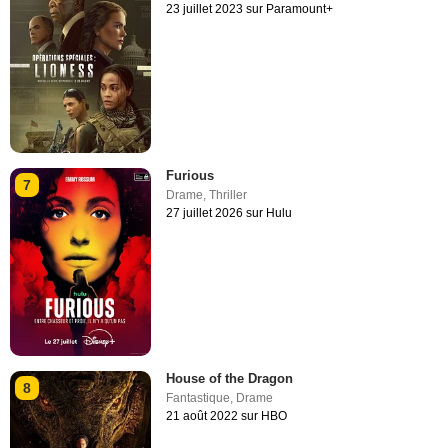
23 juillet 2023 sur Paramount+
Furious
7
Drame
,
Thriller
27 juillet 2026 sur Hulu
House of the Dragon
8
Fantastique
,
Drame
21 août 2022 sur HBO