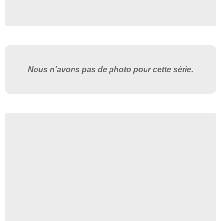
Nous n'avons pas de photo pour cette série.