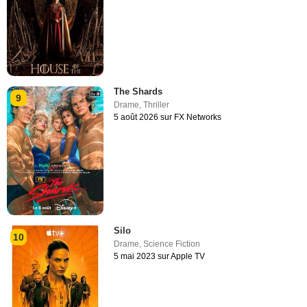
The Shards
9
Drame
,
Thriller
5 août 2026 sur FX Networks
Silo
10
Drame
,
Science Fiction
5 mai 2023 sur Apple TV