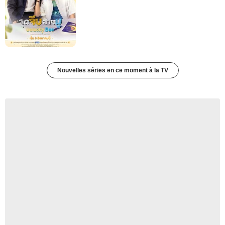
Nouvelles séries en ce moment à la TV