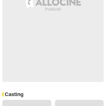
Casting