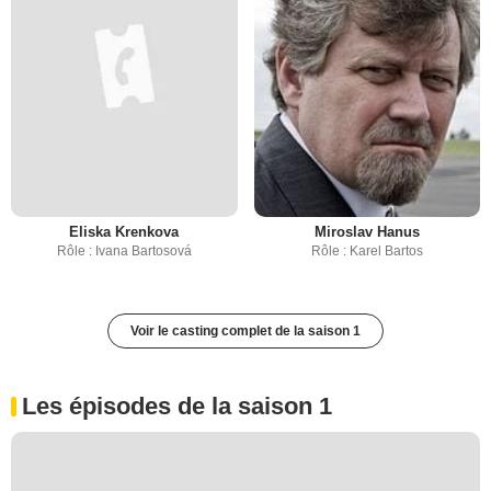
Eliska Krenkova
Miroslav Hanus
Rôle : Ivana Bartosová
Rôle : Karel Bartos
Voir le casting complet de la saison 1
Les épisodes de la saison 1