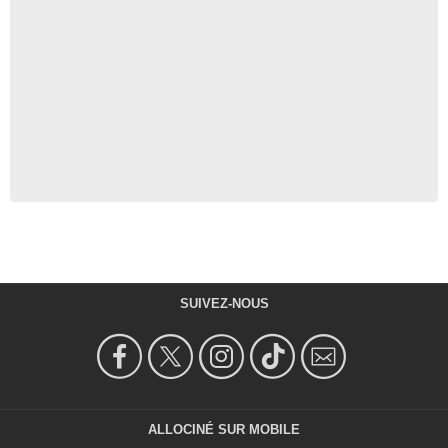
SUIVEZ-NOUS
ALLOCINÉ SUR MOBILE