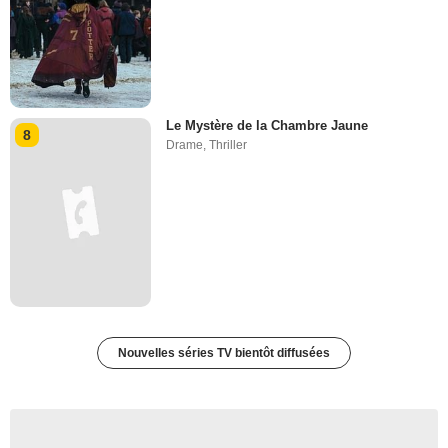
Le Mystère de la Chambre Jaune
8
Drame
,
Thriller
Nouvelles séries TV bientôt diffusées