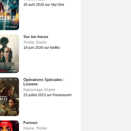
30 avril 2026 sur Sky One
Sur tes traces
Thriller
,
Drame
18 juin 2026 sur Netflix
Opérations Spéciales :
Lioness
Espionnage
,
Drame
23 juillet 2023 sur Paramount+
Furious
Drame
,
Thriller