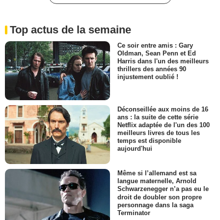
Top actus de la semaine
Ce soir entre amis : Gary
Oldman, Sean Penn et Ed
Harris dans l'un des meilleurs
thrillers des années 90
injustement oublié !
Déconseillée aux moins de 16
ans : la suite de cette série
Netflix adaptée de l'un des 100
meilleurs livres de tous les
temps est disponible
aujourd'hui
Même si l’allemand est sa
langue maternelle, Arnold
Schwarzenegger n’a pas eu le
droit de doubler son propre
personnage dans la saga
Terminator