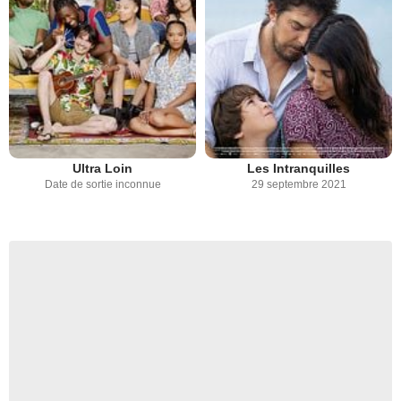
Ultra Loin
Les Intranquilles
Date de sortie inconnue
29 septembre 2021