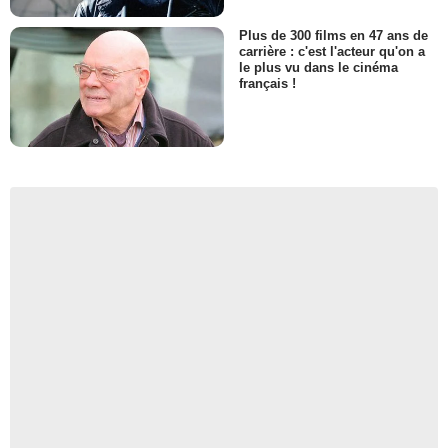
Plus de 300 films en 47 ans de
carrière : c'est l'acteur qu'on a
le plus vu dans le cinéma
français !