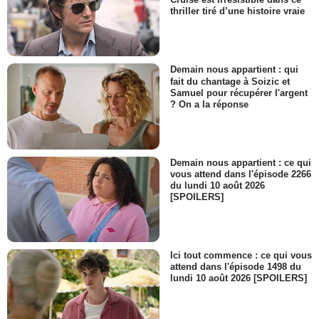
thriller tiré d’une histoire vraie
Demain nous appartient : qui
fait du chantage à Soizic et
Samuel pour récupérer l'argent
? On a la réponse
Demain nous appartient : ce qui
vous attend dans l'épisode 2266
du lundi 10 août 2026
[SPOILERS]
Ici tout commence : ce qui vous
attend dans l'épisode 1498 du
lundi 10 août 2026 [SPOILERS]