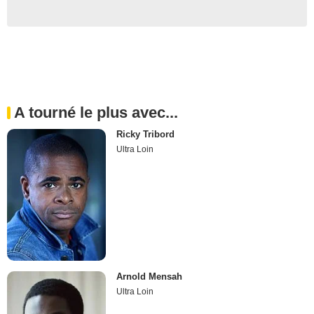
A tourné le plus avec...
Ricky Tribord
Ultra Loin
Arnold Mensah
Ultra Loin