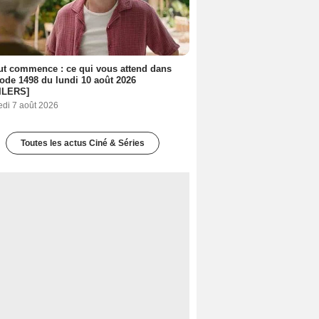
out commence : ce qui vous attend dans
sode 1498 du lundi 10 août 2026
ILERS]
edi 7 août 2026
Toutes les actus Ciné & Séries