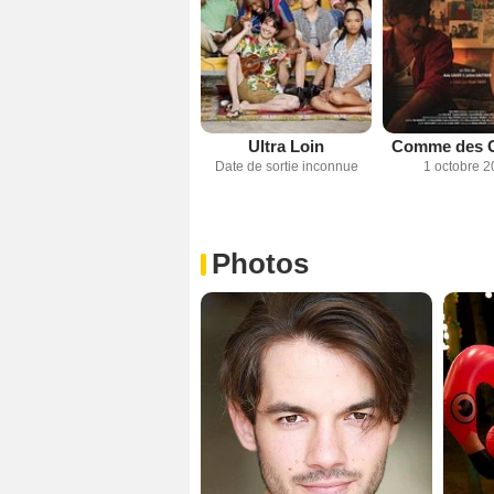
Ultra Loin
Comme des 
Date de sortie inconnue
1 octobre 2
Photos