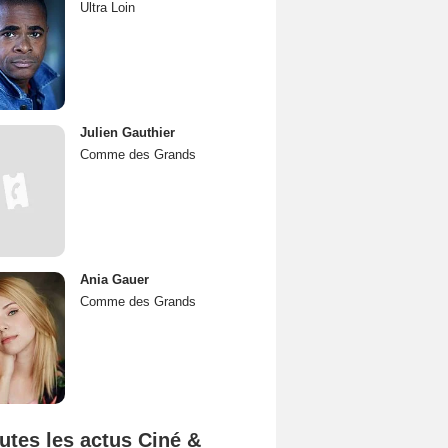
Ultra Loin
Julien Gauthier
Comme des Grands
Ania Gauer
Comme des Grands
utes les actus Ciné &