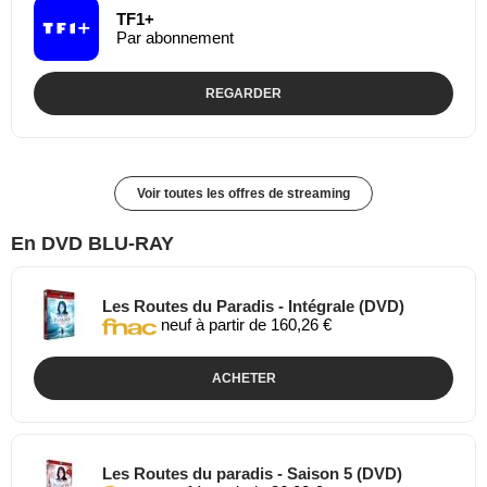
TF1+
Par abonnement
REGARDER
Voir toutes les offres de streaming
En DVD BLU-RAY
Les Routes du Paradis - Intégrale (DVD)
neuf à partir de 160,26 €
ACHETER
Les Routes du paradis - Saison 5 (DVD)