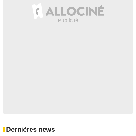
Dernières news