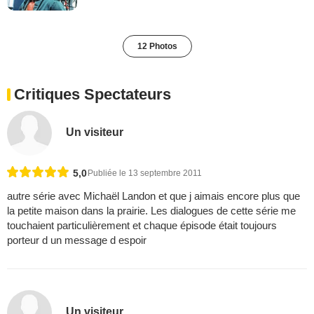
12 Photos
Critiques Spectateurs
Un visiteur
5,0
Publiée le 13 septembre 2011
autre série avec Michaël Landon et que j aimais encore plus que
la petite maison dans la prairie. Les dialogues de cette série me
touchaient particulièrement et chaque épisode était toujours
porteur d un message d espoir
Un visiteur