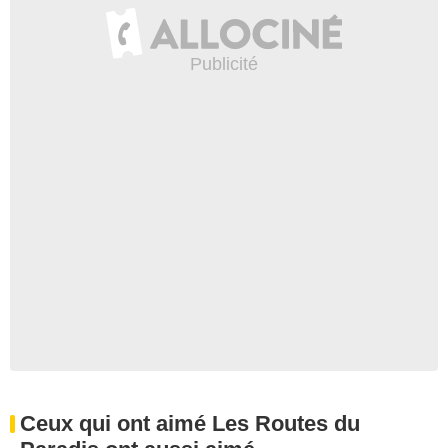
Ceux qui ont aimé Les Routes du