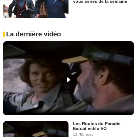
vous séries de la semaine
La dernière vidéo
Les Routes du Paradis
Extrait vidéo VO
12 795 vues