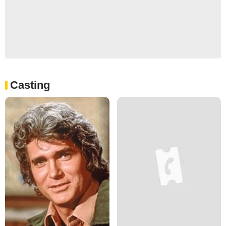
Casting