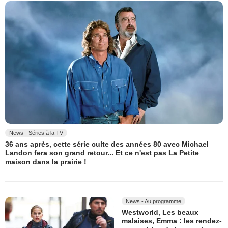
News - Séries à la TV
36 ans après, cette série culte des années 80 avec Michael
Landon fera son grand retour... Et ce n'est pas La Petite
maison dans la prairie !
News - Au programme
Westworld, Les beaux
malaises, Emma : les rendez-