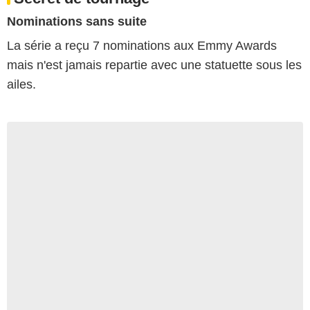
Nominations sans suite
La série a reçu 7 nominations aux Emmy Awards
mais n'est jamais repartie avec une statuette sous les
ailes.