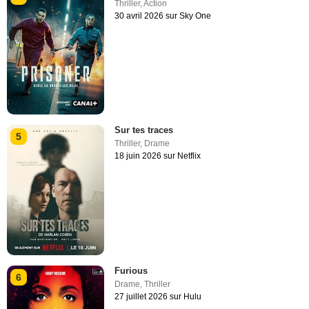
Thriller
,
Action
30 avril 2026 sur Sky One
Sur tes traces
5
Thriller
,
Drame
18 juin 2026 sur Netflix
Furious
6
Drame
,
Thriller
27 juillet 2026 sur Hulu