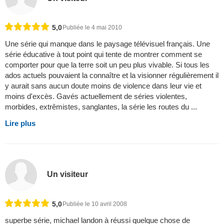
5,0
Publiée le 4 mai 2010
Une série qui manque dans le paysage télévisuel français. Une
série éducative à tout point qui tente de montrer comment se
comporter pour que la terre soit un peu plus vivable. Si tous les
ados actuels pouvaient la connaître et la visionner régulièrement il
y aurait sans aucun doute moins de violence dans leur vie et
moins d'excès. Gavés actuellement de séries violentes,
morbides, extrêmistes, sanglantes, la série les routes du ...
Lire plus
Un visiteur
5,0
Publiée le 10 avril 2008
superbe série, michael landon à réussi quelque chose de