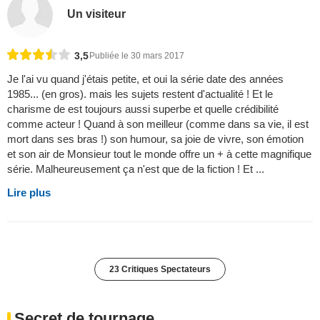
Un visiteur
3,5
Publiée le 30 mars 2017
Je l'ai vu quand j'étais petite, et oui la série date des années
1985... (en gros). mais les sujets restent d'actualité ! Et le
charisme de est toujours aussi superbe et quelle crédibilité
comme acteur ! Quand à son meilleur (comme dans sa vie, il est
mort dans ses bras !) son humour, sa joie de vivre, son émotion
et son air de Monsieur tout le monde offre un + à cette magnifique
série. Malheureusement ça n'est que de la fiction ! Et ...
Lire plus
23 Critiques Spectateurs
Secret de tournage