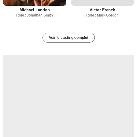
Michael Landon
Victor French
Rôle : Jonathan Smith
Rôle : Mark Gordon
Voir le casting complet