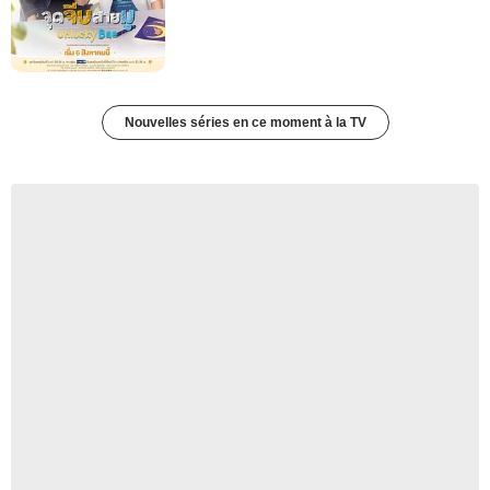
Nouvelles séries en ce moment à la TV