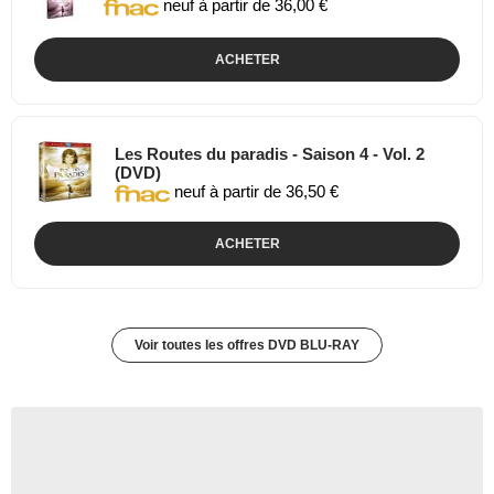
neuf à partir de 36,00 €
ACHETER
Les Routes du paradis - Saison 4 - Vol. 2
(DVD)
neuf à partir de 36,50 €
ACHETER
Voir toutes les offres DVD BLU-RAY