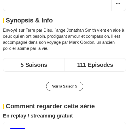
Synopsis & Info
Envoyé sur Terre par Dieu, l'ange Jonathan Smith vient en aide à
ceux qui en ont besoin, prodiguant amour et compassion. Il est
accompagné dans son voyage par Mark Gordon, un ancien
policier abîmé par la vie.
5 Saisons
111 Episodes
Voir la Saison 5
Comment regarder cette série
En replay / streaming gratuit