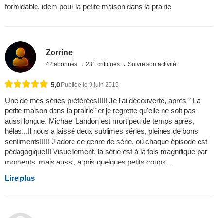
formidable. idem pour la petite maison dans la prairie
Zorrine
42 abonnés
231 critiques
Suivre son activité
5,0
Publiée le 9 juin 2015
Une de mes séries préférées!!!!! Je l'ai découverte, après " La
petite maison dans la prairie" et je regrette qu'elle ne soit pas
aussi longue. Michael Landon est mort peu de temps après,
hélas...Il nous a laissé deux sublimes séries, pleines de bons
sentiments!!!!! J'adore ce genre de série, où chaque épisode est
pédagogique!!! Visuellement, la série est à la fois magnifique par
moments, mais aussi, a pris quelques petits coups ...
Lire plus