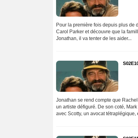
Pour la première fois depuis plus de 
Carol Parker et découvre que la famill
Jonathan, il va tenter de les aider...
S02E10 
Jonathan se rend compte que Rachel,
un artiste défiguré. De son coté, Ma
avec Scotty, un avocat tétraplégique, 