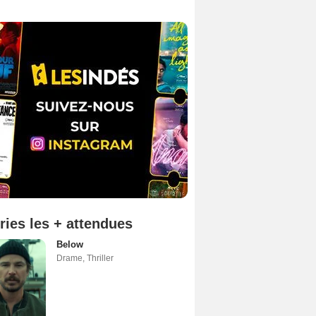
ries les + attendues
Below
Drame
,
Thriller