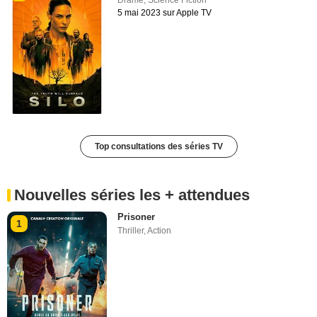
5 mai 2023 sur Apple TV
Top consultations des séries TV
Nouvelles séries les + attendues
Prisoner
1
Thriller
,
Action