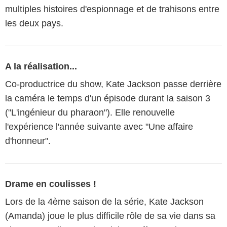
multiples histoires d'espionnage et de trahisons entre
les deux pays.
A la réalisation...
Co-productrice du show, Kate Jackson passe derrière
la caméra le temps d'un épisode durant la saison 3
("L'ingénieur du pharaon"). Elle renouvelle
l'expérience l'année suivante avec "Une affaire
d'honneur".
Drame en coulisses !
Lors de la 4ème saison de la série, Kate Jackson
(Amanda) joue le plus difficile rôle de sa vie dans sa