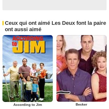
Ceux qui ont aimé Les Deux font la paire
ont aussi aimé
Becker
According to Jim