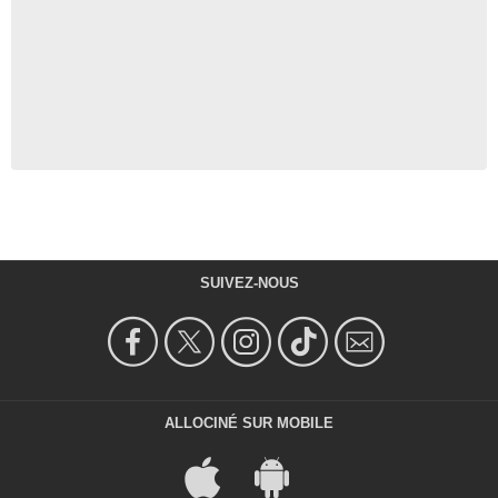
SUIVEZ-NOUS
ALLOCINÉ SUR MOBILE