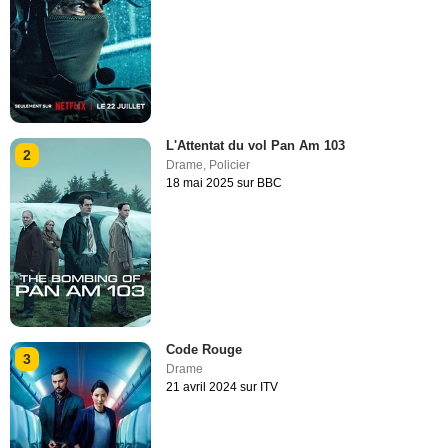
L'Attentat du vol Pan Am 103
2
Drame
,
Policier
18 mai 2025 sur BBC
Code Rouge
3
Drame
21 avril 2024 sur ITV