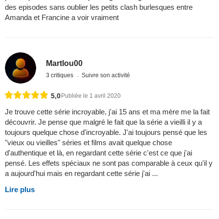
des episodes sans oublier les petits clash burlesques entre
Amanda et Francine a voir vraiment
Martlou00
3 critiques
Suivre son activité
5,0
Publiée le 1 avril 2020
Je trouve cette série incroyable, j'ai 15 ans et ma mère me la fait
découvrir. Je pense que malgré le fait que la série a vieilli il y a
toujours quelque chose d'incroyable. J'ai toujours pensé que les
"vieux ou vieilles" séries et films avait quelque chose
d'authentique et là, en regardant cette série c'est ce que j'ai
pensé. Les effets spéciaux ne sont pas comparable à ceux qu'il y
a aujourd'hui mais en regardant cette série j'ai ...
Lire plus