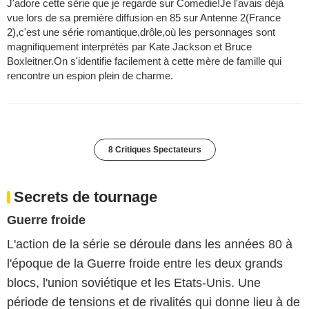
J'adore cette série que je regarde sur Comedie!Je l'avais déjà
vue lors de sa première diffusion en 85 sur Antenne 2(France
2),c'est une série romantique,drôle,où les personnages sont
magnifiquement interprétés par Kate Jackson et Bruce
Boxleitner.On s'identifie facilement à cette mère de famille qui
rencontre un espion plein de charme.
8 Critiques Spectateurs
Secrets de tournage
Guerre froide
L'action de la série se déroule dans les années 80 à
l'époque de la Guerre froide entre les deux grands
blocs, l'union soviétique et les Etats-Unis. Une
période de tensions et de rivalités qui donne lieu à de