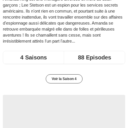
garçons ; Lee Stetson est un espion pour les services secrets
américains. Ils n'ont rien en commun, et pourtant suite à une
rencontre inattendue, ils vont travailler ensemble sur des affaires
d'espionnage aussi délicates que dangereuses. Amanda se
retrouve embarquée malgré elle dans de folles et périlleuses
aventures ! Ils se chamaillent sans cesse, mais sont
irrésistiblement attirés l'un part l'autre...
4 Saisons
88 Episodes
Voir la Saison 4