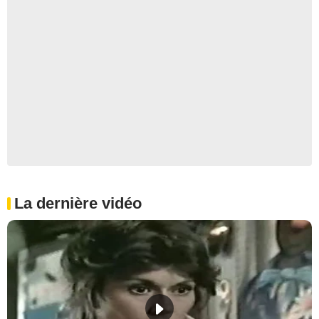
La dernière vidéo