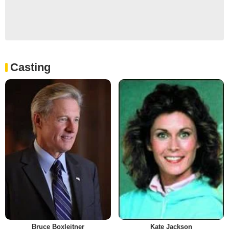
Casting
Bruce Boxleitner
Kate Jackson