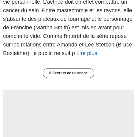
vie personnelle. L'actrice doit en effet combattre un
cancer du sein. Entre mastectomie et les rayons, elle
s'absente des plateaux de tournage et le personnage
de Francine (Martha Smith) est mis en avant pour
combler le vide. Comme l'intérêt de la série repose
sur les relations entre Amanda et Lee Stetson (Bruce
Boxleitner), le public ne suit p
Lire plus
8 Secrets de tournage