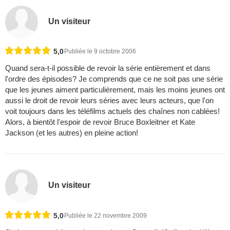
Un visiteur
5,0
Publiée le 9 octobre 2006
Quand sera-t-il possible de revoir la série entièrement et dans
l'ordre des épisodes? Je comprends que ce ne soit pas une série
que les jeunes aiment particulièrement, mais les moins jeunes ont
aussi le droit de revoir leurs séries avec leurs acteurs, que l'on
voit toujours dans les téléfilms actuels des chaînes non cablées!
Alors, à bientôt l'espoir de revoir Bruce Boxleitner et Kate
Jackson (et les autres) en pleine action!
Un visiteur
5,0
Publiée le 22 novembre 2009