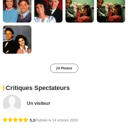
24 Photos
Critiques Spectateurs
Un visiteur
5,0
Publiée le 14 octobre 2008