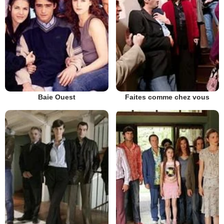
Baie Ouest
Faites comme chez vous