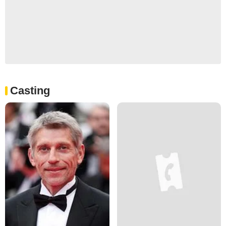
Casting