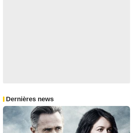
Dernières news