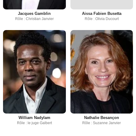
Jacques Gamblin
Aissa Fabien Busetta
Rôle : Christian Janvier
Rôle : Olivia Ducourt
William Nadylam
Nathalie Besançon
Rôle : le juge Galbert
Rôle : Suzanne Janvier