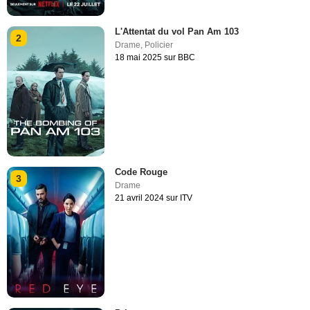
L'Attentat du vol Pan Am 103
2
Drame
,
Policier
18 mai 2025 sur BBC
Code Rouge
3
Drame
21 avril 2024 sur ITV