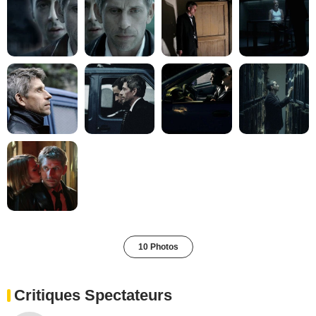
10 Photos
Critiques Spectateurs