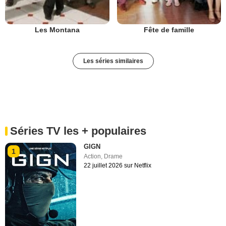
Les Montana
Fête de famille
Les séries similaires
Séries TV les + populaires
GIGN
1
Action
,
Drame
22 juillet 2026 sur Netflix