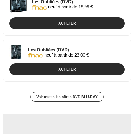
Les Oubliées (DVD)
neuf à partir de 18,99 €
ACHETER
Les Oubliées (DVD)
neuf à partir de 23,00 €
ACHETER
Voir toutes les offres DVD BLU-RAY