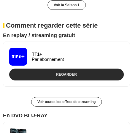
Voir la Saison 1
Comment regarder cette série
En replay / streaming gratuit
TF1+
Par abonnement
REGARDER
Voir toutes les offres de streaming
En DVD BLU-RAY