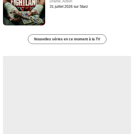
Drame
,
Action
31 juillet 2026 sur Starz
Nouvelles séries en ce moment à la TV