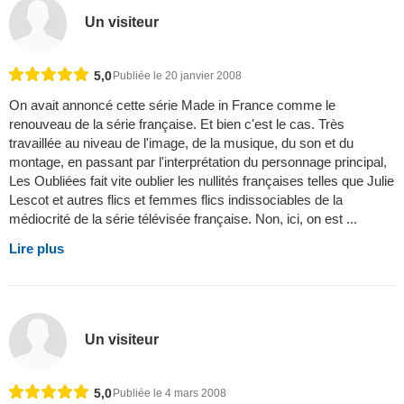
Un visiteur
5,0
Publiée le 20 janvier 2008
On avait annoncé cette série Made in France comme le
renouveau de la série française. Et bien c'est le cas. Très
travaillée au niveau de l'image, de la musique, du son et du
montage, en passant par l'interprétation du personnage principal,
Les Oubliées fait vite oublier les nullités françaises telles que Julie
Lescot et autres flics et femmes flics indissociables de la
médiocrité de la série télévisée française. Non, ici, on est ...
Lire plus
Un visiteur
5,0
Publiée le 4 mars 2008