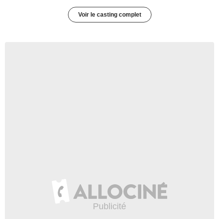
Voir le casting complet