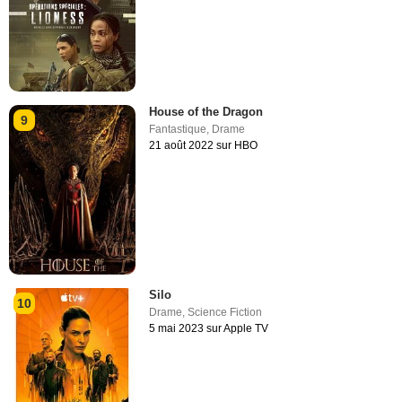
House of the Dragon
9
Fantastique
,
Drame
21 août 2022 sur HBO
Silo
10
Drame
,
Science Fiction
5 mai 2023 sur Apple TV