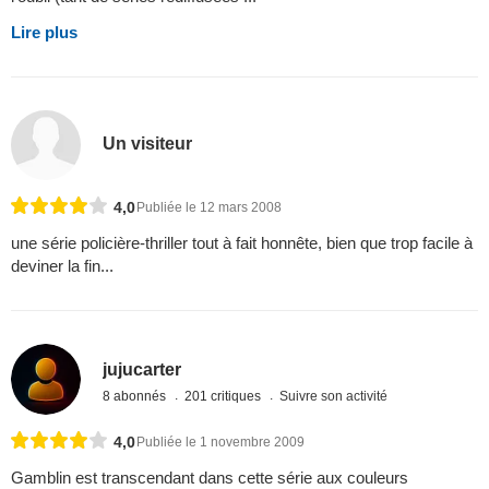
Lire plus
Un visiteur
4,0
Publiée le 12 mars 2008
une série policière-thriller tout à fait honnête, bien que trop facile à
deviner la fin...
jujucarter
8 abonnés
201 critiques
Suivre son activité
4,0
Publiée le 1 novembre 2009
Gamblin est transcendant dans cette série aux couleurs