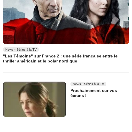
News - Séries à la TV
"Les Témoins" sur France 2 : une série française entre le
thriller américain et le polar nordique
News - Séries à la TV
Prochainement sur vos
écrans !