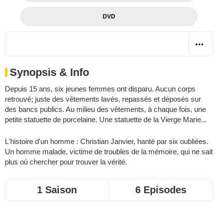
DVD
Synopsis & Info
Depuis 15 ans, six jeunes femmes ont disparu. Aucun corps
retrouvé; juste des vêtements lavés, repassés et déposés sur
des bancs publics. Au milieu des vêtements, à chaque fois, une
petite statuette de porcelaine. Une statuette de la Vierge Marie...
L'histoire d'un homme : Christian Janvier, hanté par six oubliées.
Un homme malade, victime de troubles de la mémoire, qui ne sait
plus où chercher pour trouver la vérité.
1 Saison
6 Episodes