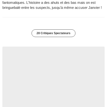
fantomatiques. L'histoire a des ahuts et des bas mais on est
bringuebalé entre les suspects, jusqu'à même accuser Janvier !
28 Critiques Spectateurs