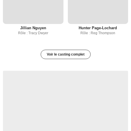
Jillian Nguyen
Hunter Page-Lochard
Rôle : Tracy Dwyer
Rôle : Reg Thompson
Voir le casting complet