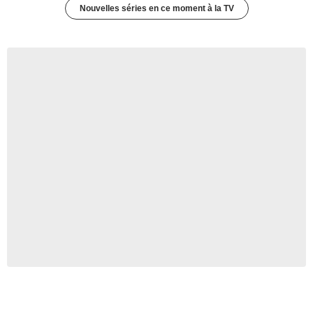
Nouvelles séries en ce moment à la TV