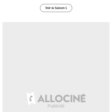
Voir la Saison 1