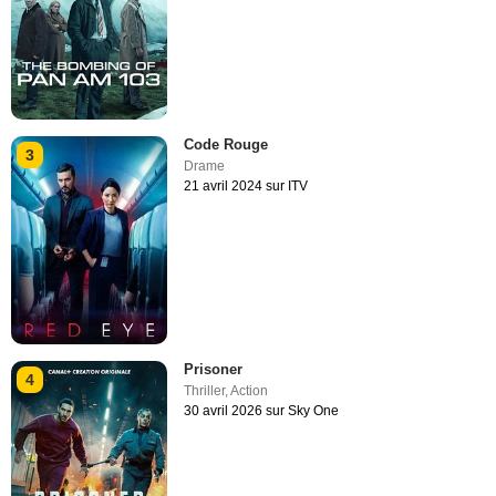
Code Rouge
3
Drame
21 avril 2024 sur ITV
Prisoner
4
Thriller
,
Action
30 avril 2026 sur Sky One