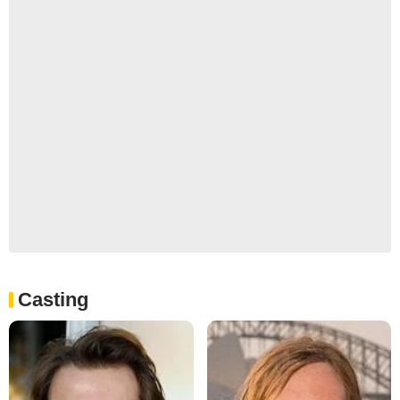
Casting