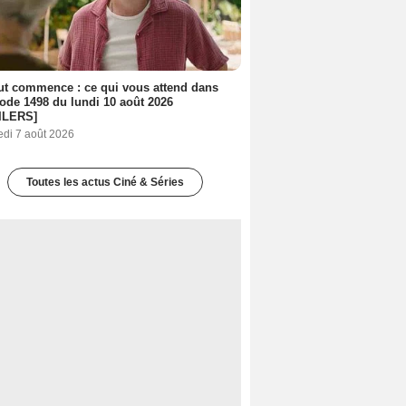
out commence : ce qui vous attend dans
sode 1498 du lundi 10 août 2026
ILERS]
edi 7 août 2026
Toutes les actus Ciné & Séries