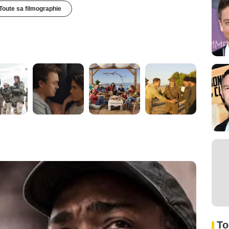
Toute sa filmographie
To