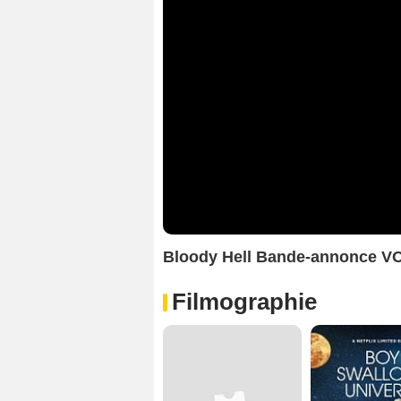
Bloody Hell Bande-annonce V
Filmographie