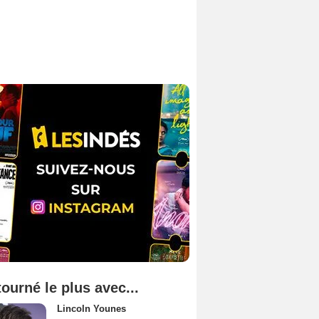
tourné le plus avec...
Lincoln Younes