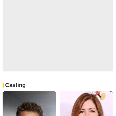
Casting