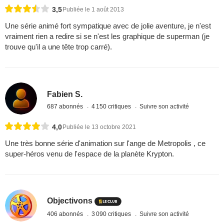
3,5
Publiée le 1 août 2013
Une série animé fort sympatique avec de jolie aventure, je n'est
vraiment rien a redire si se n'est les graphique de superman (je
trouve qu'il a une tête trop carré).
Fabien S.
687 abonnés
4 150 critiques
Suivre son activité
4,0
Publiée le 13 octobre 2021
Une très bonne série d'animation sur l'ange de Metropolis , ce
super-héros venu de l'espace de la planète Krypton.
Objectivons
406 abonnés
3 090 critiques
Suivre son activité