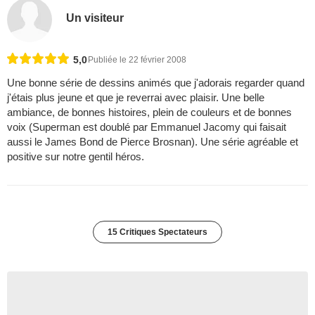
Un visiteur
5,0
Publiée le 22 février 2008
Une bonne série de dessins animés que j'adorais regarder quand
j'étais plus jeune et que je reverrai avec plaisir. Une belle
ambiance, de bonnes histoires, plein de couleurs et de bonnes
voix (Superman est doublé par Emmanuel Jacomy qui faisait
aussi le James Bond de Pierce Brosnan). Une série agréable et
positive sur notre gentil héros.
15 Critiques Spectateurs