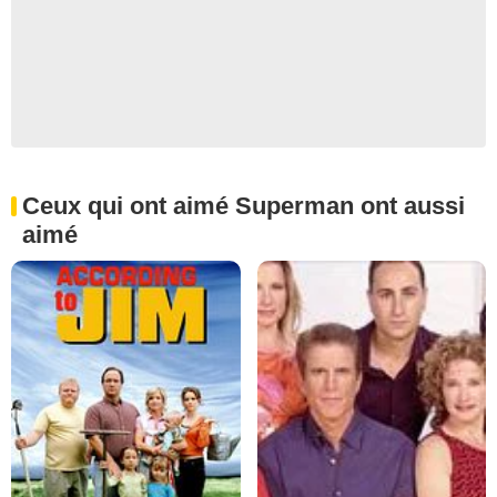
Ceux qui ont aimé Superman ont aussi
aimé