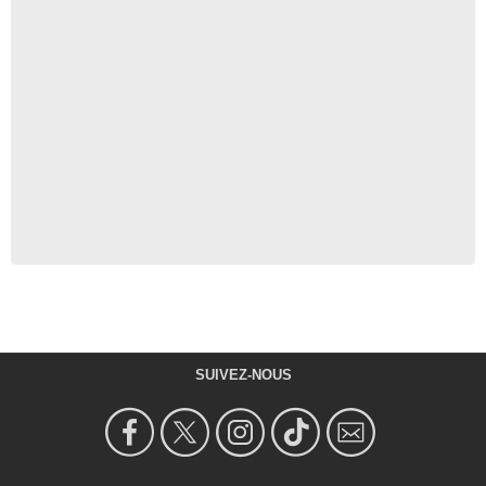
SUIVEZ-NOUS