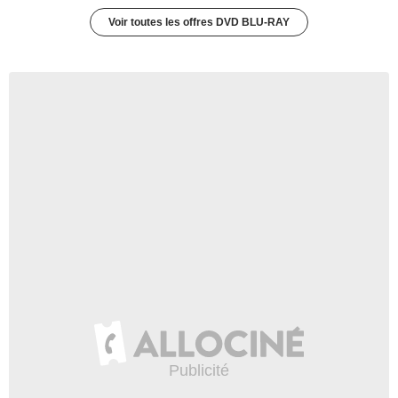
Voir toutes les offres DVD BLU-RAY