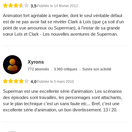
3,5
Publiée le 14 février 2012
Animation fort agréable à regarder, dont le seul véritable défaut
est de ne pas avoir fait se révéler Clark à Loïs (que ça soit d'un
point de vue amoureux ou Superman), à l'instar de sa grande
sœur Loïs et Clark - Les nouvelles aventures de Superman.
Xyrons
772 abonnés
3 360 critiques
Suivre son activité
4,0
Publiée le 5 mars 2010
Superman est une excellente série d’animation. Les scénarios
des épisodes sont travaillés, les personnages sont attachants,
sur le plan technique c’est un sans faute etc... Bref, c’est une
excellente série d’animation, un bon divertissement. 13 / 20.