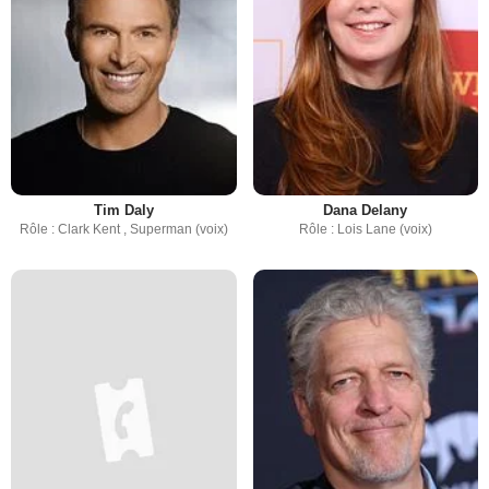
Tim Daly
Dana Delany
Rôle : Clark Kent , Superman (voix)
Rôle : Lois Lane (voix)