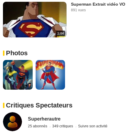
Superman Extrait vidéo VO
891 vues
1:04
Photos
Critiques Spectateurs
Superherautre
25 abonnés
349 critiques
Suivre son activité