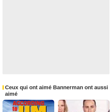
Ceux qui ont aimé Bannerman ont aussi
aimé