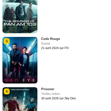
Code Rouge
3
Drame
21 avril 2024 sur ITV
Prisoner
4
Thriller
,
Action
30 avril 2026 sur Sky One