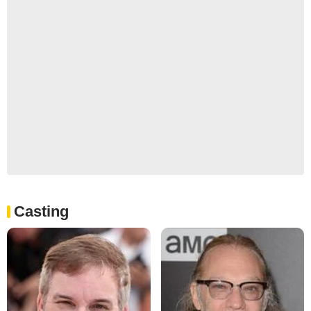
Casting