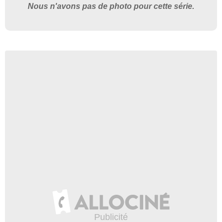
Nous n'avons pas de photo pour cette série.