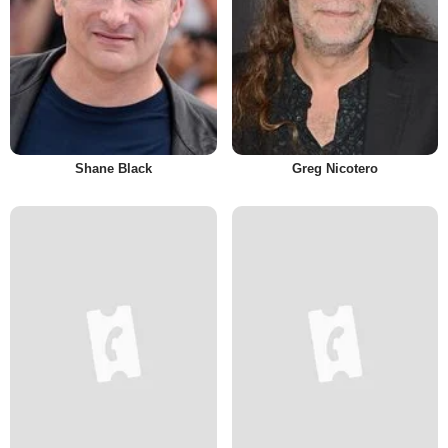
Shane Black
Greg Nicotero