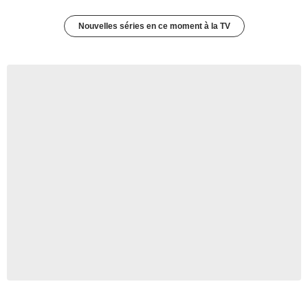
Nouvelles séries en ce moment à la TV