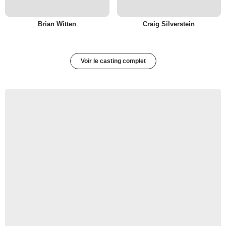
Brian Witten
Craig Silverstein
Voir le casting complet