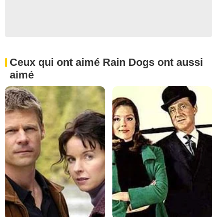
Ceux qui ont aimé Rain Dogs ont aussi
aimé