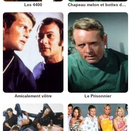
Les 4400
Chapeau melon et bottes de cuir - 1961
Amicalement vôtre
Le Prisonnier