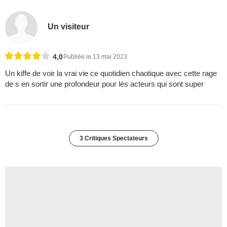
Un visiteur
4,0
Publiée le 13 mai 2023
Un kiffe de voir la vrai vie ce quotidien chaotique avec cette rage
de s en sortir une profondeur pour lés acteurs qui sont super
3 Critiques Spectateurs