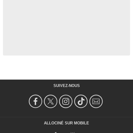
SUIVEZ-NOUS
ALLOCINÉ SUR MOBILE