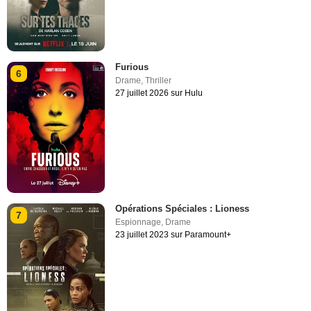
Furious
6
Drame
,
Thriller
27 juillet 2026 sur Hulu
Opérations Spéciales : Lioness
7
Espionnage
,
Drame
23 juillet 2023 sur Paramount+