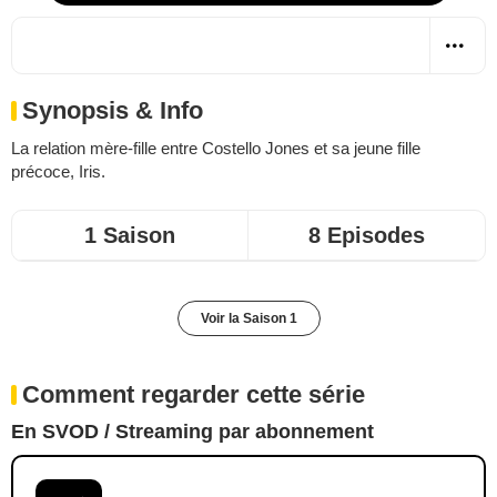
Synopsis & Info
La relation mère-fille entre Costello Jones et sa jeune fille
précoce, Iris.
1 Saison
8 Episodes
Voir la Saison 1
Comment regarder cette série
En SVOD / Streaming par abonnement