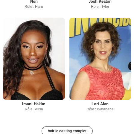
Non
Josh Keaton
Rôle : Haru
Rôle : Tyler
Imani Hakim
Lori Alan
Rôle : Alisa
Rôle : Watanabe
Voir le casting complet