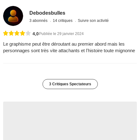
Debodesbulles
3 abonnés
14 critiques
Suivre son activité
4,0
Publiée le 29 janvier 2024
Le graphisme peut être déroutant au premier abord mais les
personnages sont très vite attachants et l'histoire toute mignonne
3 Critiques Spectateurs