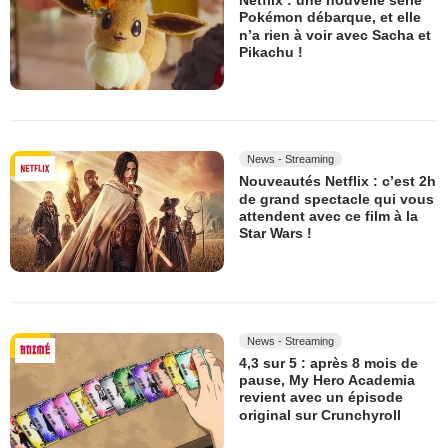
Netflix : une nouvelle série
Pokémon débarque, et elle
n’a rien à voir avec Sacha et
Pikachu !
News - Streaming
Nouveautés Netflix : c’est 2h
de grand spectacle qui vous
attendent avec ce film à la
Star Wars !
News - Streaming
4,3 sur 5 : après 8 mois de
pause, My Hero Academia
revient avec un épisode
original sur Crunchyroll