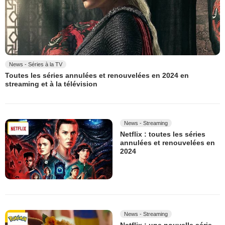
News - Séries à la TV
Toutes les séries annulées et renouvelées en 2024 en
streaming et à la télévision
News - Streaming
Netflix : toutes les séries
annulées et renouvelées en
2024
News - Streaming