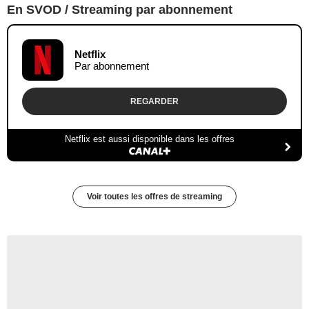
En SVOD / Streaming par abonnement
Netflix
Par abonnement
REGARDER
Netflix est aussi disponible dans les offres
Voir toutes les offres de streaming