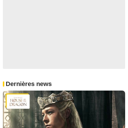
Dernières news