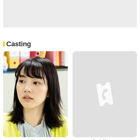
Casting