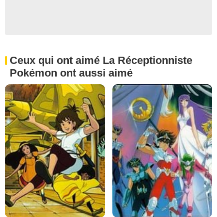
Ceux qui ont aimé La Réceptionniste
Pokémon ont aussi aimé