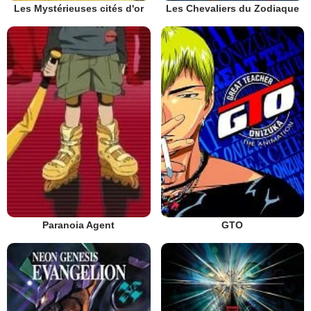
Les Mystérieuses cités d'or
Les Chevaliers du Zodiaque
Paranoia Agent
GTO