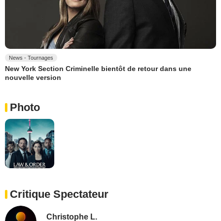
News - Tournages
New York Section Criminelle bientôt de retour dans une
nouvelle version
Photo
Critique Spectateur
Christophe L.