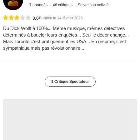
7 abonnés
48 critiques
Suivre son activité
3,0
Publiée le 14 février 2026
Du Dick Wolff à 100%... Même musique, mêmes détectives
déterminés à boucler leurs enquêtes... Seul le décor change...
Mais Toronto c'est pratiquement les USA... En résumé, c'est
sympathique mais pas révolutionnaire...
1 Critique Spectateur