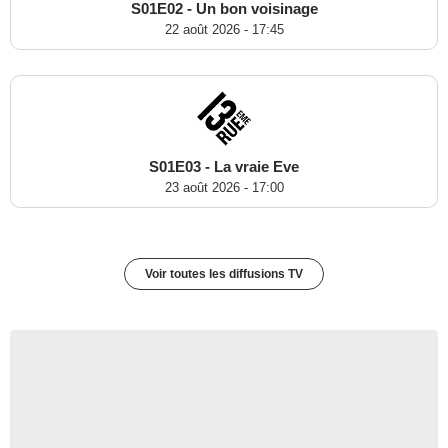
S01E02 - Un bon voisinage
22 août 2026 - 17:45
S01E03 - La vraie Eve
23 août 2026 - 17:00
Voir toutes les diffusions TV