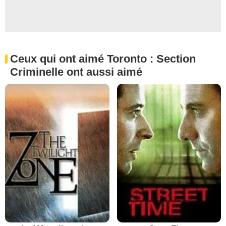
Ceux qui ont aimé Toronto : Section
Criminelle ont aussi aimé