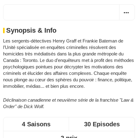
Synopsis & Info
Les sergents-détectives Henry Graff et Frankie Bateman de
l’Unité spécialisée en enquêtes criminelles résolvent des
homicides très médiatisés dans la plus grande métropole du
Canada : Toronto. Le duo d’enquêteurs met à profit des méthodes
psychologiques pointues pour décrypter les motivations des
criminels et élucider des affaires complexes. Chaque enquête
nous plonge au cœur des sphères du pouvoir : finance, politique,
immobilier, médias... et bien plus encore.
Déclinaison canadienne et neuvième série de la franchise "Law &
Order" de Dick Wolf.
4 Saisons
30 Episodes