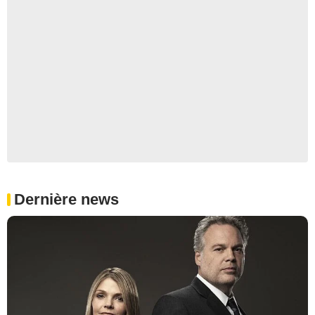
Dernière news