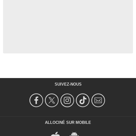
SUIVEZ-NOUS
ALLOCINÉ SUR MOBILE