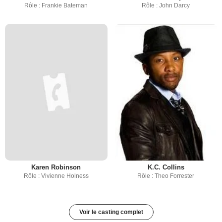
Rôle : Frankie Bateman
Rôle : John Darcy
Karen Robinson
K.C. Collins
Rôle : Vivienne Holness
Rôle : Theo Forrester
Voir le casting complet