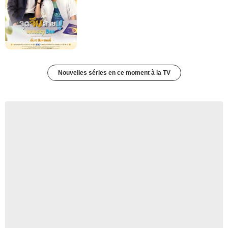
Nouvelles séries en ce moment à la TV