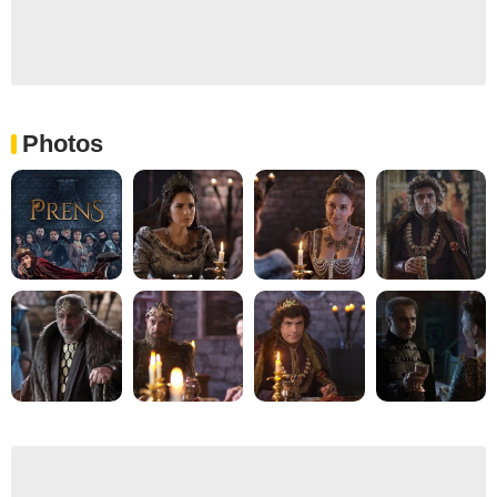
Photos