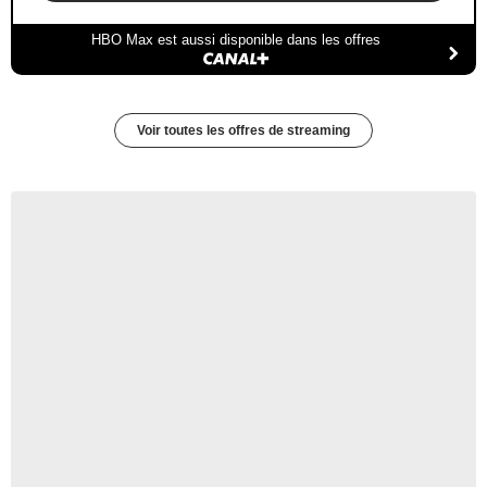
HBO Max est aussi disponible dans les offres
Voir toutes les offres de streaming