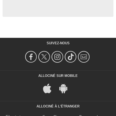
SUIVEZ-NOUS
ALLOCINÉ SUR MOBILE
ALLOCINÉ À L'ÉTRANGER