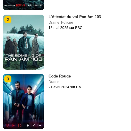
L'Attentat du vol Pan Am 103
2
Drame
,
Policier
18 mai 2025 sur BBC
Code Rouge
3
Drame
21 avril 2024 sur ITV