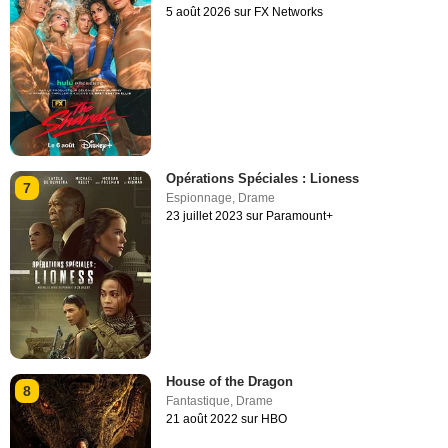
5 août 2026 sur FX Networks
Opérations Spéciales : Lioness
7
Espionnage
,
Drame
23 juillet 2023 sur Paramount+
House of the Dragon
8
Fantastique
,
Drame
21 août 2022 sur HBO