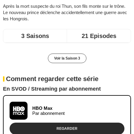
Après la mort suspecte du roi Thun, son fils monte sur le trône.
Le nouveau prince déclenche accidentellement une guerre avec
les Hongrois.
3 Saisons
21 Episodes
Voir la Saison 3
Comment regarder cette série
En SVOD / Streaming par abonnement
HBO Max
Par abonnement
REGARDER