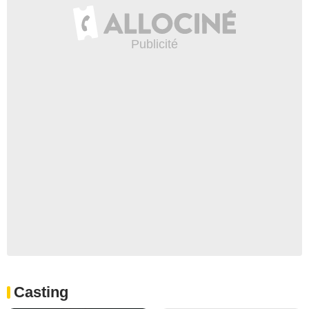
Casting