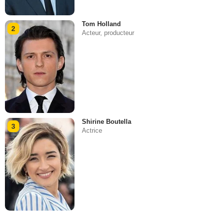
Tom Holland
2
Acteur, producteur
Shirine Boutella
3
Actrice