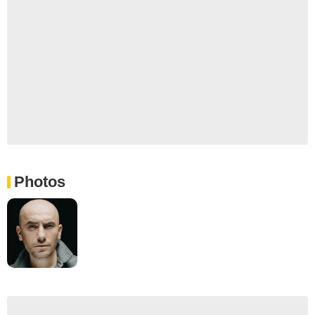
Photos