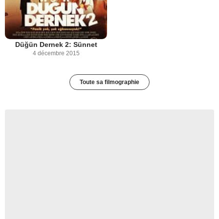
Düğün Dernek 2: Sünnet
4 décembre 2015
Toute sa filmographie