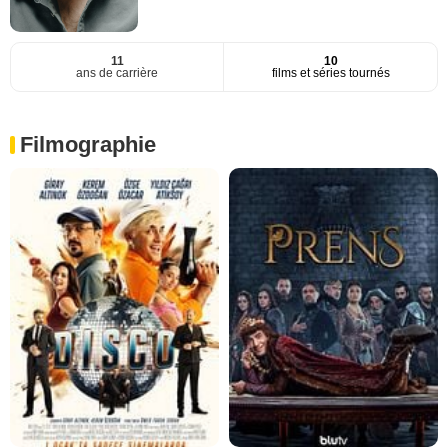
11
10
ans de carrière
films et séries tournés
Filmographie