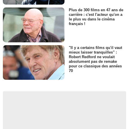
Plus de 300 films en 47 ans de
carrière : c'est l'acteur qu'on a
le plus vu dans le cinéma
français !
"Il y a certains films qu'il vaut
mieux laisser tranquilles" :
Robert Redford ne voulait
absolument pas de remake
pour ce classique des années
70