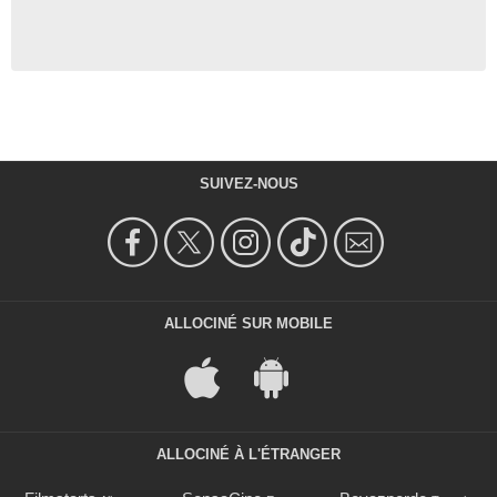
SUIVEZ-NOUS
ALLOCINÉ SUR MOBILE
ALLOCINÉ À L'ÉTRANGER