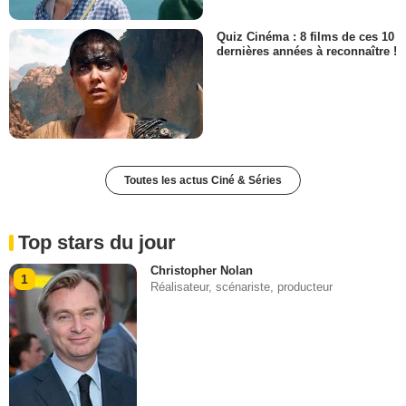
Quiz Cinéma : 8 films de ces 10
dernières années à reconnaître !
Toutes les actus Ciné & Séries
Top stars du jour
Christopher Nolan
1
Réalisateur, scénariste, producteur