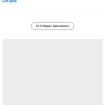
Lire plus
12 Critiques Spectateurs