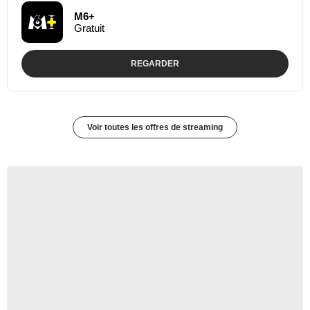
M6+
Gratuit
REGARDER
Voir toutes les offres de streaming