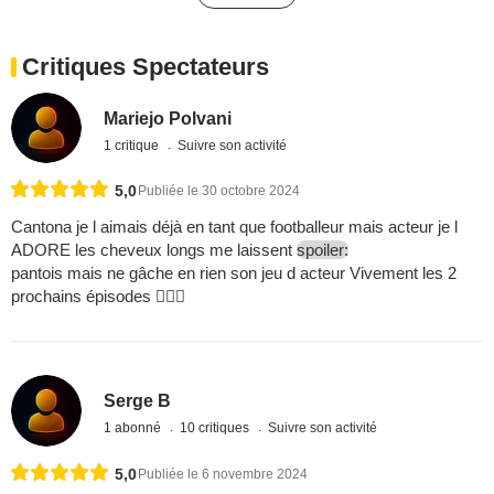
Critiques Spectateurs
Mariejo Polvani
1 critique
Suivre son activité
5,0
Publiée le 30 octobre 2024
Cantona je l aimais déjà en tant que footballeur mais acteur je l
ADORE les cheveux longs me laissent
spoiler:
pantois mais ne gâche en rien son jeu d acteur Vivement les 2
prochains épisodes 
Serge B
1 abonné
10 critiques
Suivre son activité
5,0
Publiée le 6 novembre 2024