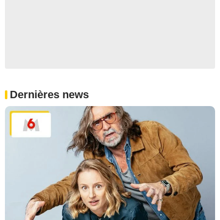
Dernières news