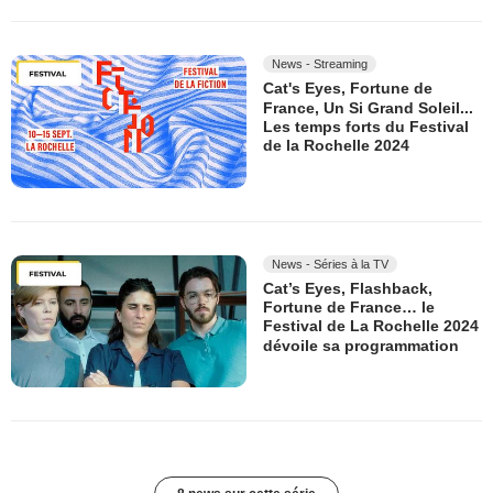
News - Streaming
Cat's Eyes, Fortune de
France, Un Si Grand Soleil...
Les temps forts du Festival
de la Rochelle 2024
News - Séries à la TV
Cat’s Eyes, Flashback,
Fortune de France… le
Festival de La Rochelle 2024
dévoile sa programmation