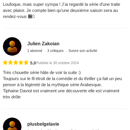
Loufoque, mais super sympa ! J'ai regardé la série d’une traite
avec plaisir. Je compte bien qu’une deuxième saison sera au
rendez-vous 﫶
Julien Zakoian
1 abonné
3 critiques
Suivre son activité
5,0
Publiée le 30 octobre 2024
Très chouette série hâte de voir la suite :)
Toujours sur le fil étroit de la comédie et du thriller ça fait un peu
penser à la légèreté de la mythique série Arabesque.
Tiphaine Daviot est vraiment une découverte elle est vraiment
très drôle
plusbelgelavie