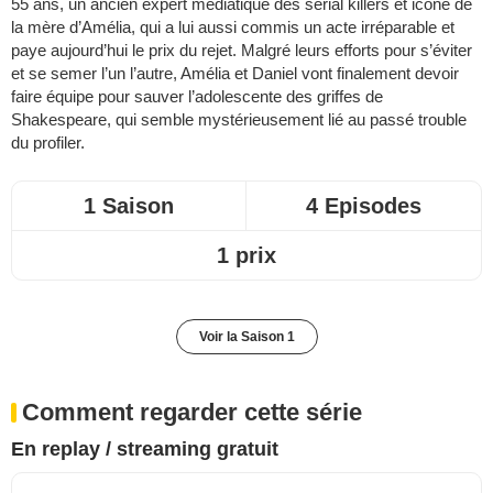
55 ans, un ancien expert médiatique des serial killers et icône de
la mère d’Amélia, qui a lui aussi commis un acte irréparable et
paye aujourd’hui le prix du rejet. Malgré leurs efforts pour s’éviter
et se semer l’un l’autre, Amélia et Daniel vont finalement devoir
faire équipe pour sauver l’adolescente des griffes de
Shakespeare, qui semble mystérieusement lié au passé trouble
du profiler.
1 Saison
4 Episodes
1 prix
Voir la Saison 1
Comment regarder cette série
En replay / streaming gratuit