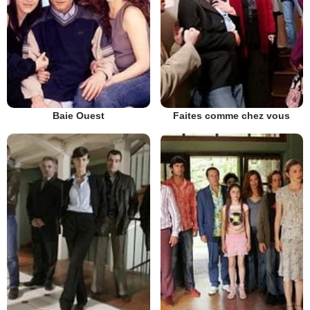
Baie Ouest
Faites comme chez vous