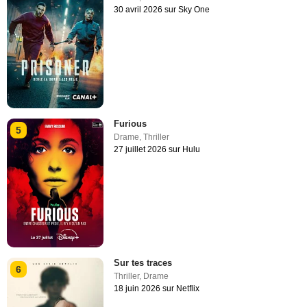
30 avril 2026 sur Sky One
Furious
5
Drame
,
Thriller
27 juillet 2026 sur Hulu
Sur tes traces
6
Thriller
,
Drame
18 juin 2026 sur Netflix