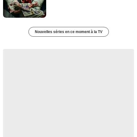
Nouvelles séries en ce moment à la TV