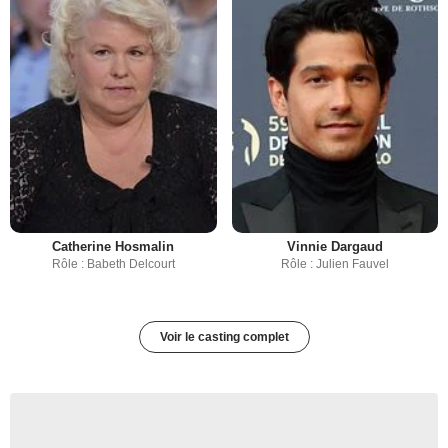
Catherine Hosmalin
Vinnie Dargaud
Rôle : Babeth Delcourt
Rôle : Julien Fauvel
Voir le casting complet