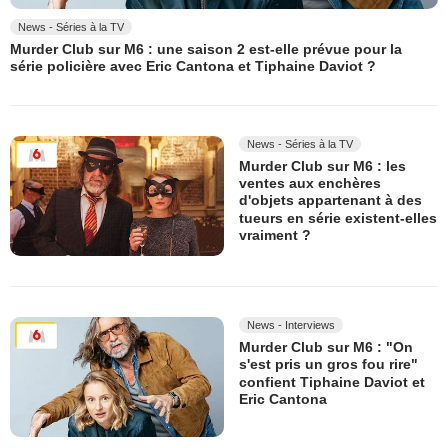
News - Séries à la TV
Murder Club sur M6 : une saison 2 est-elle prévue pour la
série policière avec Eric Cantona et Tiphaine Daviot ?
News - Séries à la TV
Murder Club sur M6 : les
ventes aux enchères
d'objets appartenant à des
tueurs en série existent-elles
vraiment ?
News - Interviews
Murder Club sur M6 : "On
s'est pris un gros fou rire"
confient Tiphaine Daviot et
Eric Cantona