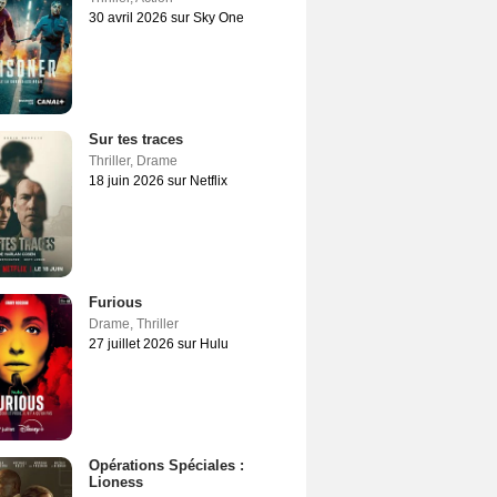
30 avril 2026 sur Sky One
Sur tes traces
Thriller
,
Drame
18 juin 2026 sur Netflix
Furious
Drame
,
Thriller
27 juillet 2026 sur Hulu
Opérations Spéciales :
Lioness