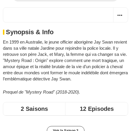
Synopsis & Info
En 1999 en Australie, le jeune officier aborigène Jay Swan revient
dans sa ville natale Jardine pour rejoindre la police locale. Il y
retrouve son père Jack, et Mary, la femme qui va changer sa vie.
"Mystery Road : Origin" explore comment une mort tragique, un
amour épique et la réalité brutale de la vie d’un policier à cheval
entre deux mondes vont former le moule indélébile dont émergera
l’emblématique détective Jay Swan.
Prequel de "Mystery Road" (2018-2020).
2 Saisons
12 Episodes
Voir la Saison 2