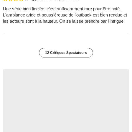
Une série bien ficelée, c'est suffisamment rare pour être noté.
L'ambiance aride et poussiéreuse de l'outback est bien rendue et
les acteurs sont à la hauteur. On se laisse prendre par l'intrigue.
12 Critiques Spectateurs