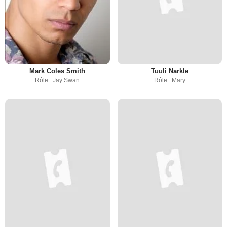
Mark Coles Smith
Tuuli Narkle
Rôle : Jay Swan
Rôle : Mary