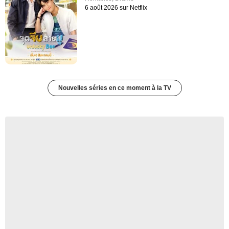
6 août 2026 sur Netflix
Nouvelles séries en ce moment à la TV