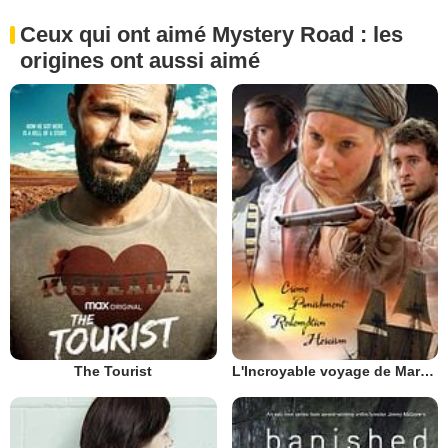
Ceux qui ont aimé Mystery Road : les
origines ont aussi aimé
The Tourist
L'Incroyable voyage de Mary Bryant