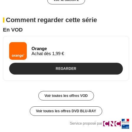
Comment regarder cette série
En VOD
Orange
Achat dès 1,99 €
REGARDER
Voir toutes les offres VOD
Voir toutes les offres DVD BLU-RAY
Service proposé par