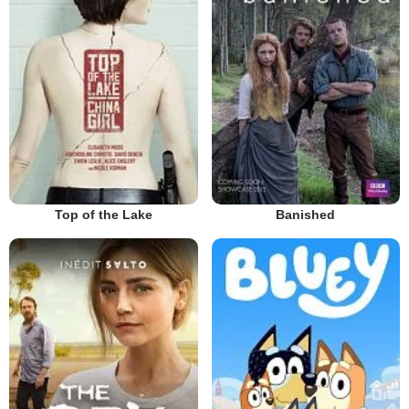
Top of the Lake
Banished