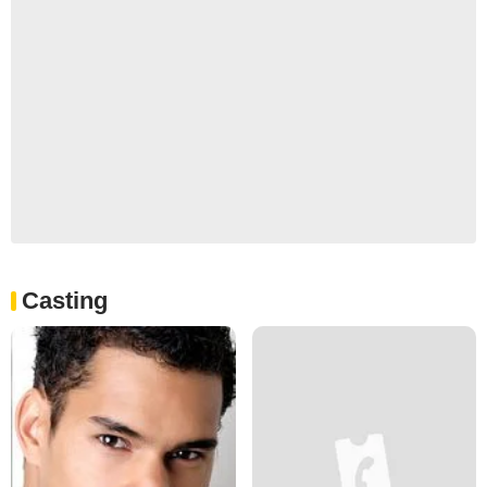
Casting