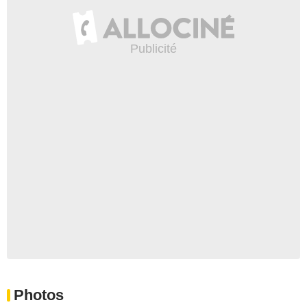
Photos