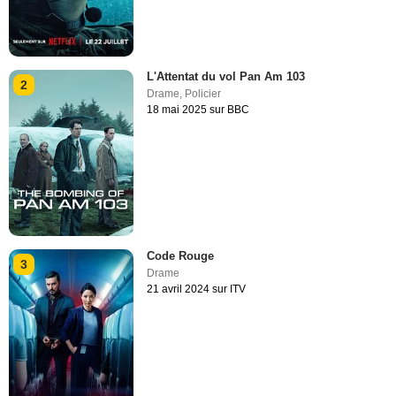
L'Attentat du vol Pan Am 103
2
Drame
,
Policier
18 mai 2025 sur BBC
Code Rouge
3
Drame
21 avril 2024 sur ITV