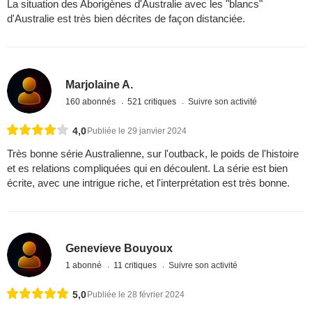
La situation des Aborigènes d'Australie avec les "blancs"
d'Australie est très bien décrites de façon distanciée.
Marjolaine A.
160 abonnés
521 critiques
Suivre son activité
4,0
Publiée le 29 janvier 2024
Très bonne série Australienne, sur l'outback, le poids de l'histoire
et es relations compliquées qui en découlent. La série est bien
écrite, avec une intrigue riche, et l'interprétation est très bonne.
Genevieve Bouyoux
1 abonné
11 critiques
Suivre son activité
5,0
Publiée le 28 février 2024