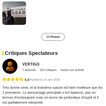
13 Photos
Critiques Spectateurs
VERTIGO
7 abonnés
424 critiques
Suivre son activité
5,0
Publiée le 14 avril 2026
Très bonne série, et la troisième saison est bien meilleure que les
2 premières. Le personnage principale s'est épaissis, pas en
termes d'embonpoint mais en terme de profondeur d'esprit et il
est parfaitement interprété.