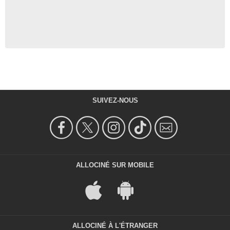
SUIVEZ-NOUS
ALLOCINÉ SUR MOBILE
ALLOCINÉ À L'ÉTRANGER