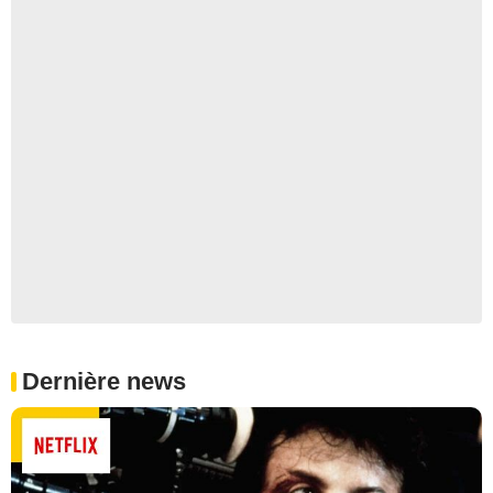
Dernière news