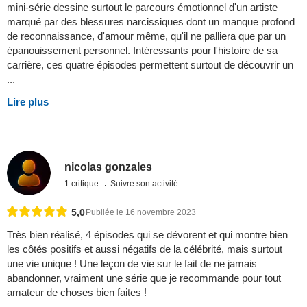
mini-série dessine surtout le parcours émotionnel d'un artiste
marqué par des blessures narcissiques dont un manque profond
de reconnaissance, d'amour même, qu'il ne palliera que par un
épanouissement personnel. Intéressants pour l'histoire de sa
carrière, ces quatre épisodes permettent surtout de découvrir un
...
Lire plus
nicolas gonzales
1 critique
Suivre son activité
5,0
Publiée le 16 novembre 2023
Très bien réalisé, 4 épisodes qui se dévorent et qui montre bien
les côtés positifs et aussi négatifs de la célébrité, mais surtout
une vie unique ! Une leçon de vie sur le fait de ne jamais
abandonner, vraiment une série que je recommande pour tout
amateur de choses bien faites !