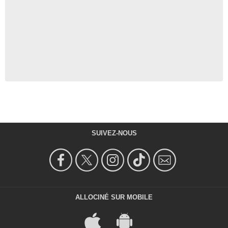
SUIVEZ-NOUS
ALLOCINÉ SUR MOBILE