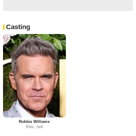
Casting
Robbie Williams
Rôle : Self