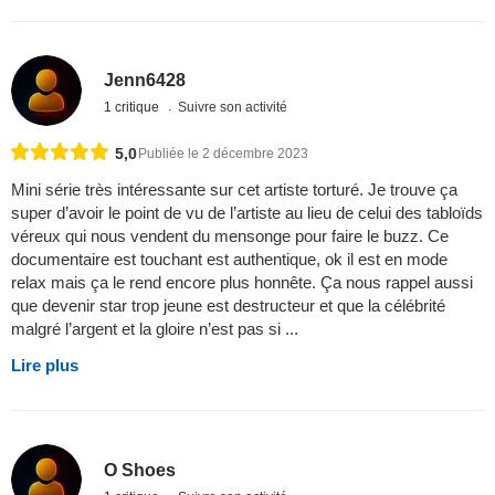
Jenn6428
1 critique
Suivre son activité
5,0
Publiée le 2 décembre 2023
Mini série très intéressante sur cet artiste torturé. Je trouve ça
super d’avoir le point de vu de l’artiste au lieu de celui des tabloïds
véreux qui nous vendent du mensonge pour faire le buzz. Ce
documentaire est touchant est authentique, ok il est en mode
relax mais ça le rend encore plus honnête. Ça nous rappel aussi
que devenir star trop jeune est destructeur et que la célébrité
malgré l’argent et la gloire n’est pas si ...
Lire plus
O Shoes