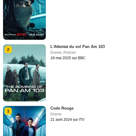
L'Attentat du vol Pan Am 103
2
Drame
,
Policier
18 mai 2025 sur BBC
Code Rouge
3
Drame
21 avril 2024 sur ITV