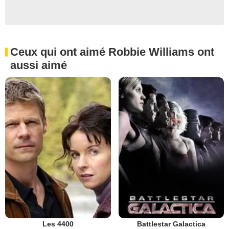
Ceux qui ont aimé Robbie Williams ont
aussi aimé
Les 4400
Battlestar Galactica