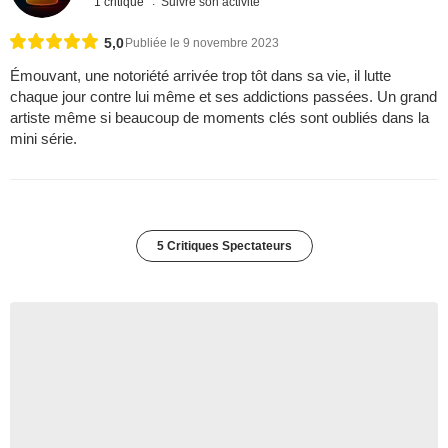
1 critique
Suivre son activité
5,0
Publiée le 9 novembre 2023
Émouvant, une notoriété arrivée trop tôt dans sa vie, il lutte
chaque jour contre lui même et ses addictions passées. Un grand
artiste même si beaucoup de moments clés sont oubliés dans la
mini série.
5 Critiques Spectateurs