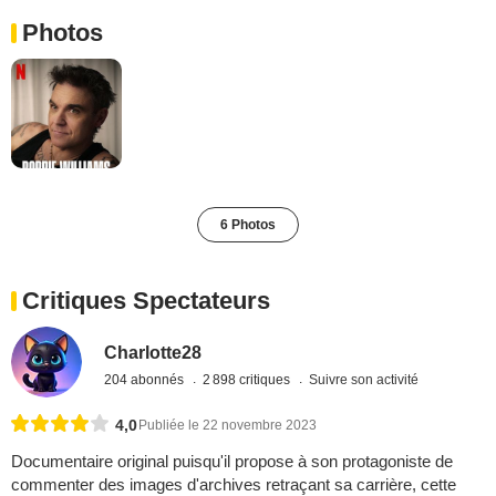
Photos
6 Photos
Critiques Spectateurs
Charlotte28
204 abonnés
2 898 critiques
Suivre son activité
4,0
Publiée le 22 novembre 2023
Documentaire original puisqu'il propose à son protagoniste de
commenter des images d'archives retraçant sa carrière, cette