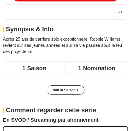
Synopsis & Info
Après 25 ans de carrière solo exceptionnelle, Robbie Williams
revient sur ses jeunes années et sur sa vie passée sous le feu
des projecteurs.
1 Saison
1 Nomination
Voir la Saison 1
Comment regarder cette série
En SVOD / Streaming par abonnement