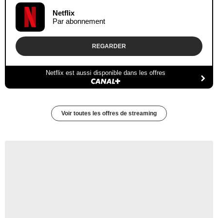
Netflix
Par abonnement
REGARDER
Netflix est aussi disponible dans les offres
Voir toutes les offres de streaming