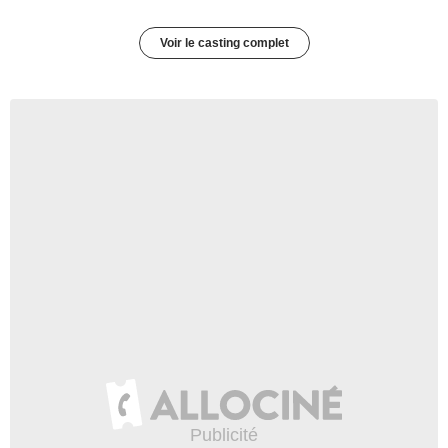
Voir le casting complet