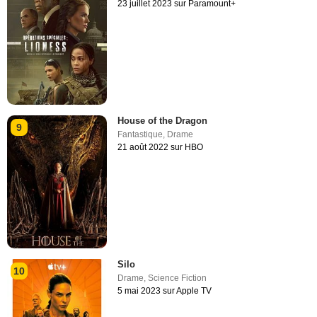
23 juillet 2023 sur Paramount+
House of the Dragon
9
Fantastique
,
Drame
21 août 2022 sur HBO
Silo
10
Drame
,
Science Fiction
5 mai 2023 sur Apple TV