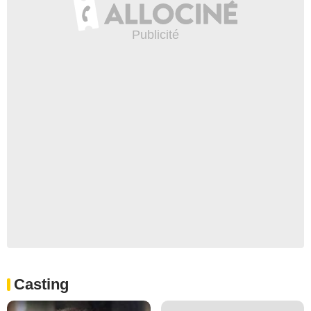
Casting