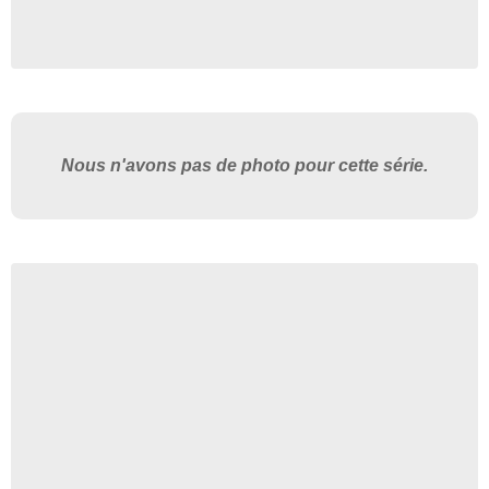
Nous n'avons pas de photo pour cette série.