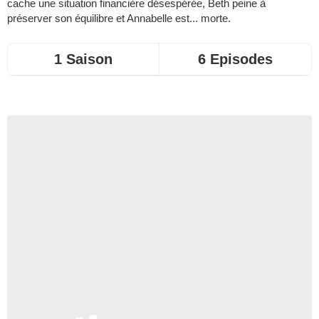
cache une situation financière désespérée, Beth peine à
préserver son équilibre et Annabelle est... morte.
1 Saison
6 Episodes