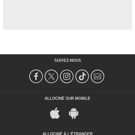
SUIVEZ-NOUS
ALLOCINÉ SUR MOBILE
ALLOCINÉ À L'ÉTRANGER