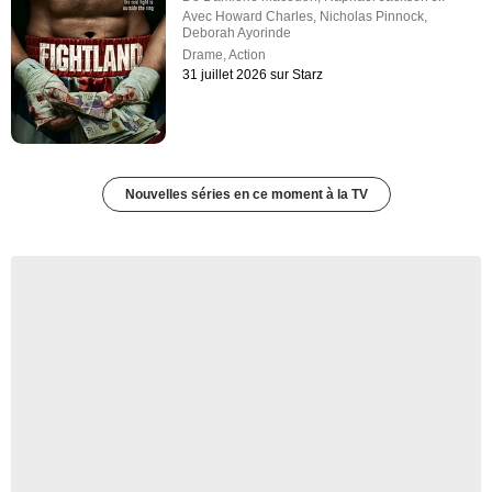
Avec
Howard Charles
,
Nicholas Pinnock
,
Deborah Ayorinde
Drame
,
Action
31 juillet 2026 sur Starz
Nouvelles séries en ce moment à la TV