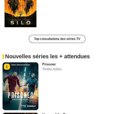
Top consultations des séries TV
Nouvelles séries les + attendues
Prisoner
1
Thriller
,
Action