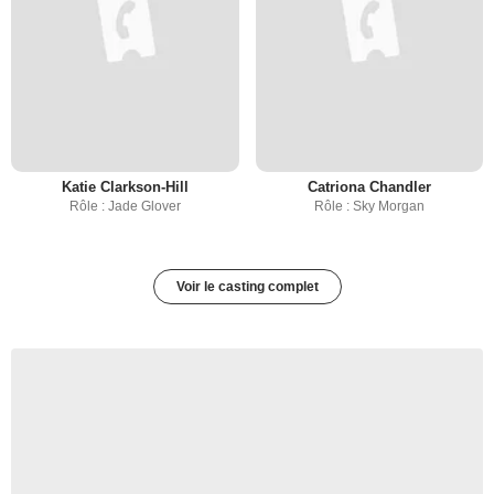
Katie Clarkson-Hill
Catriona Chandler
Rôle : Jade Glover
Rôle : Sky Morgan
Voir le casting complet