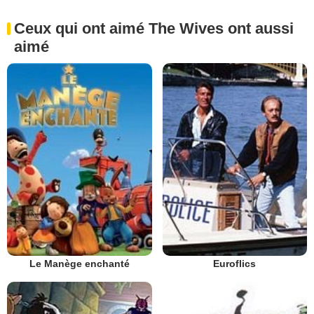
Ceux qui ont aimé The Wives ont aussi
aimé
Le Manège enchanté
Euroflics