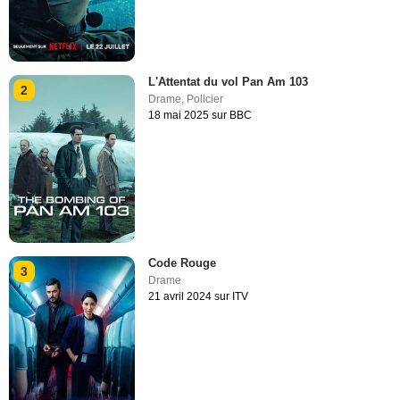
L'Attentat du vol Pan Am 103
2
Drame
,
Policier
18 mai 2025 sur BBC
Code Rouge
3
Drame
21 avril 2024 sur ITV