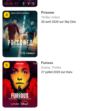
Prisoner
4
Thriller
,
Action
30 avril 2026 sur Sky One
Furious
5
Drame
,
Thriller
27 juillet 2026 sur Hulu