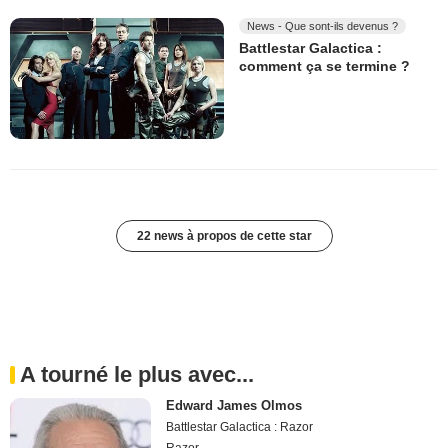
News - Que sont-ils devenus ?
Battlestar Galactica :
comment ça se termine ?
22 news à propos de cette star
A tourné le plus avec...
Edward James Olmos
Battlestar Galactica : Razor
Razor