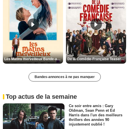
Les Matins merveilleux Bande-annonce VF
De la Comédie-Française Teaser VF
Bandes-annonces à ne pas manquer
Top actus de la semaine
Ce soir entre amis : Gary
Oldman, Sean Penn et Ed
Harris dans l'un des meilleurs
thrillers des années 90
injustement oublié !