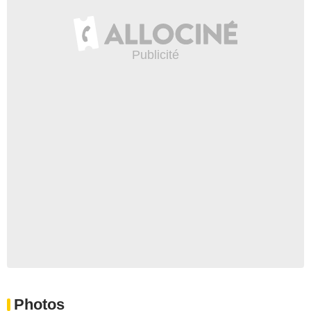
Photos