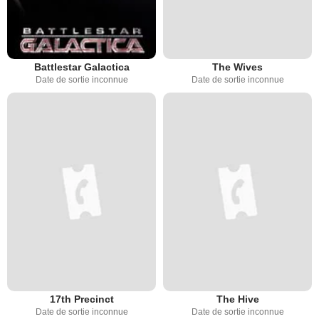
Battlestar Galactica
The Wives
Date de sortie inconnue
Date de sortie inconnue
17th Precinct
The Hive
Date de sortie inconnue
Date de sortie inconnue