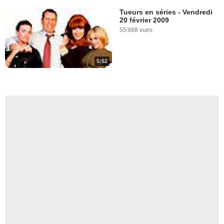
Tueurs en séries - Vendredi
20 février 2009
55 988 vues
5:52