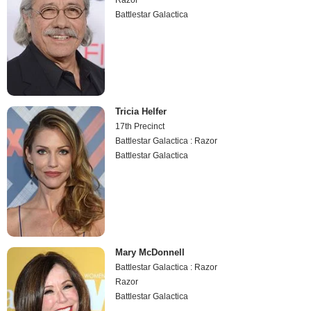
Battlestar Galactica
Tricia Helfer
17th Precinct
Battlestar Galactica : Razor
Battlestar Galactica
Mary McDonnell
Battlestar Galactica : Razor
Razor
Battlestar Galactica