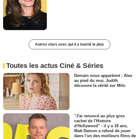
Autres stars avec qui il a tourné le plus
Toutes les actus Ciné & Séries
Demain nous appartient : Alex
au pied du mur, Judith
découvre la vérité sur Milo
"J'ai renoncé au plus gros
cachet de l'Histoire
d'Hollywood" : il y a 18 ans,
Matt Damon a refusé de jouer
dans l'un des meilleurs films de