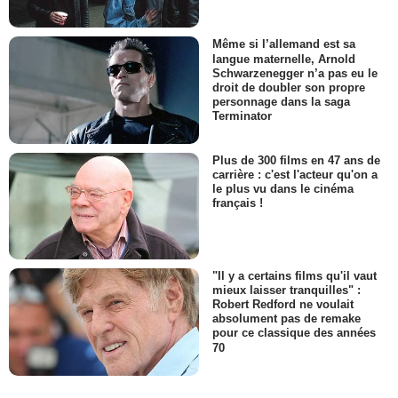
Même si l’allemand est sa
langue maternelle, Arnold
Schwarzenegger n’a pas eu le
droit de doubler son propre
personnage dans la saga
Terminator
Plus de 300 films en 47 ans de
carrière : c'est l'acteur qu'on a
le plus vu dans le cinéma
français !
"Il y a certains films qu'il vaut
mieux laisser tranquilles" :
Robert Redford ne voulait
absolument pas de remake
pour ce classique des années
70