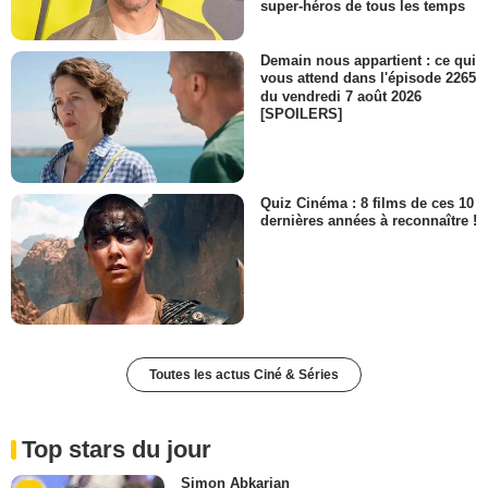
super-héros de tous les temps
Demain nous appartient : ce qui
vous attend dans l'épisode 2265
du vendredi 7 août 2026
[SPOILERS]
Quiz Cinéma : 8 films de ces 10
dernières années à reconnaître !
Toutes les actus Ciné & Séries
Top stars du jour
Simon Abkarian