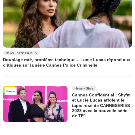
News - Séries à la TV
Doublage raté, problème technique... Lucie Lucas répond aux
critiques sur la série Cannes Police Criminelle
News - Stars
Cannes Confidential : Shy'm
et Lucie Lucas affolent le
tapis rose de CANNESÉRIES
2023 avec la nouvelle série
de TF1