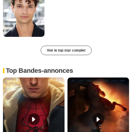
Voir le top star complet
Top Bandes-annonces