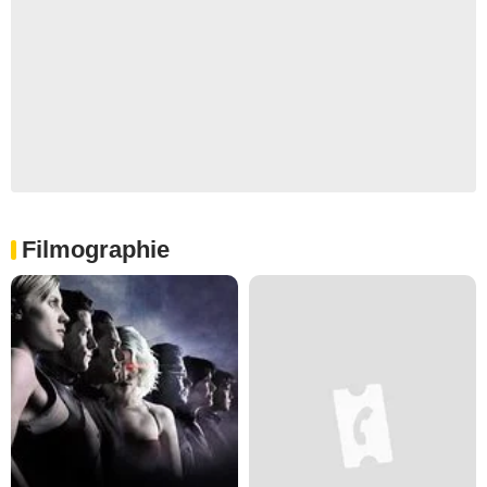
Filmographie