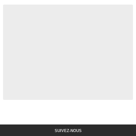
SUIVEZ-NOUS