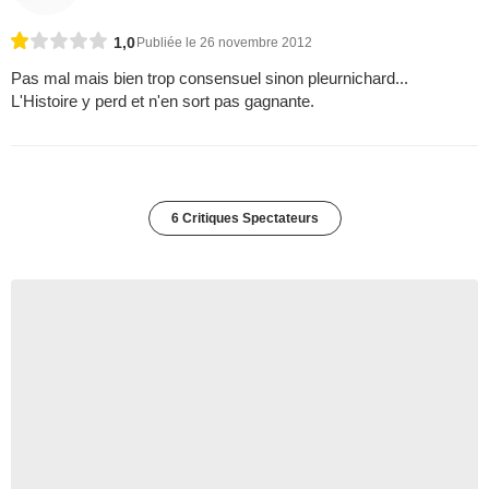
1,0
Publiée le 26 novembre 2012
Pas mal mais bien trop consensuel sinon pleurnichard...
L'Histoire y perd et n'en sort pas gagnante.
6 Critiques Spectateurs