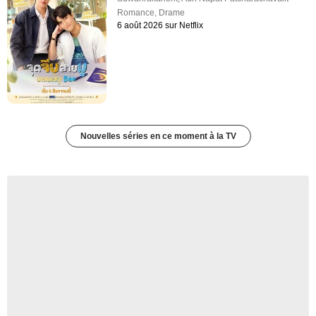
Romance
,
Drame
6 août 2026 sur Netflix
Nouvelles séries en ce moment à la TV