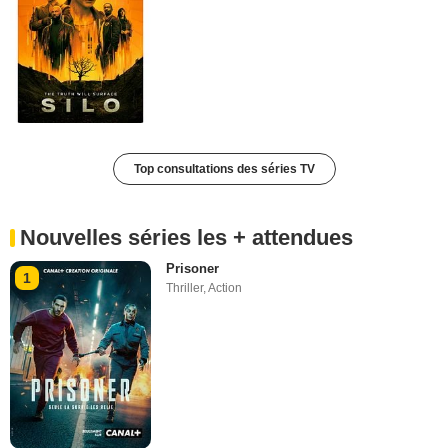
Top consultations des séries TV
Nouvelles séries les + attendues
Prisoner
1
Thriller
,
Action