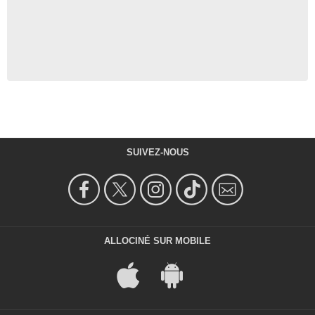
SUIVEZ-NOUS
ALLOCINÉ SUR MOBILE