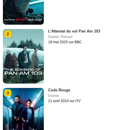
L'Attentat du vol Pan Am 103
2
Drame
,
Policier
18 mai 2025 sur BBC
Code Rouge
3
Drame
21 avril 2024 sur ITV