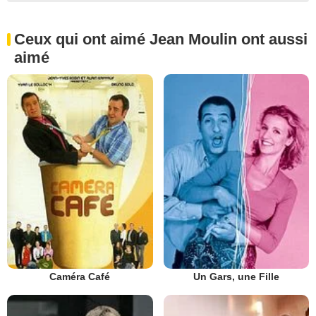
Ceux qui ont aimé Jean Moulin ont aussi
aimé
Caméra Café
Un Gars, une Fille