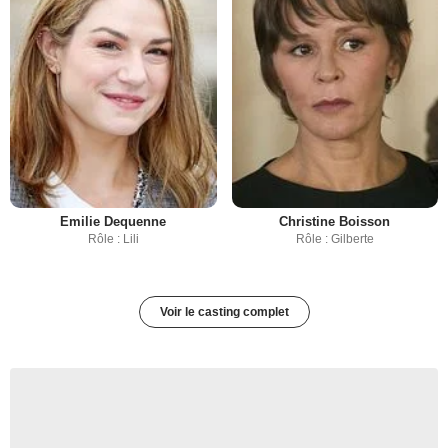
Emilie Dequenne
Christine Boisson
Rôle : Lili
Rôle : Gilberte
Voir le casting complet