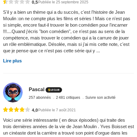
0,5
Publiée le 25 septembre 2025
S'il y a bien un thème qui a du succès, c'est l'histoire de Jean
Moulin :on ne compte plus les films et séries ! Mais ce n'est pas
si simple, encore faut-il trouver le bon comédien pour l'incarner
!!!....Quand j'écris "bon comédien", ce n'est pas au sens de la
compétence, mais trouver le comédien qui a la carrure de jouer
un rôle emblématique. Désolée, mais si j'ai mis cette note, c'est
que je pense que ce n'est pas cette série qui y ...
Lire plus
Pascal
257 abonnés
2 481 critiques
Suivre son activité
4,0
Publiée le 7 août 2021
Voici une série intéressante ( en deux épisodes) qui traite des
trois dernières années de la vie de Jean Moulin . Yves Boisset est
un cinéaste dont la carrière a trouvé son point d'orgue dans les