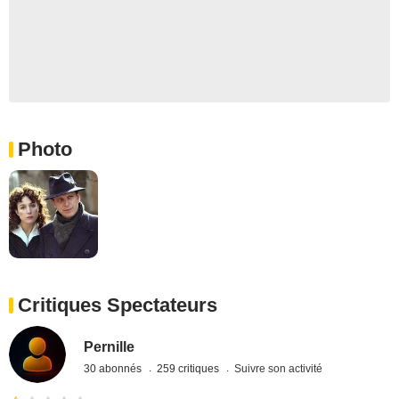
Photo
Critiques Spectateurs
Pernille
30 abonnés
259 critiques
Suivre son activité