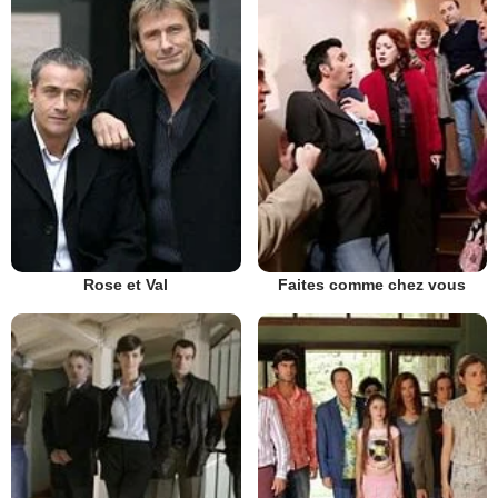
Rose et Val
Faites comme chez vous