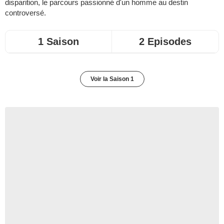
disparition, le parcours passionné d'un homme au destin
controversé.
1 Saison
2 Episodes
Voir la Saison 1