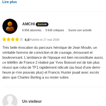
Lire plus
AMCHI
6 956 abonnés
5 936 critiques
Suivre son activité
4,0
Publiée le 27 mai 2008
Très belle évocation du parcours héroïque de Jean Moulin, un
véritable homme de conviction et de courage, émouvant et
bouleversant. L'ambiance de l'époque est bien reconstituée aussi,
ce téléfilm de France 2 réalisé par Yves Boisset est de loin plus
réussi que celui de TF1 rapidement ridicule (au bout d'une demi-
heure je n'en pouvais plus) et Francis Huster jouait avec excès
alors que Charles Berling a su rester sobre.
Un visiteur