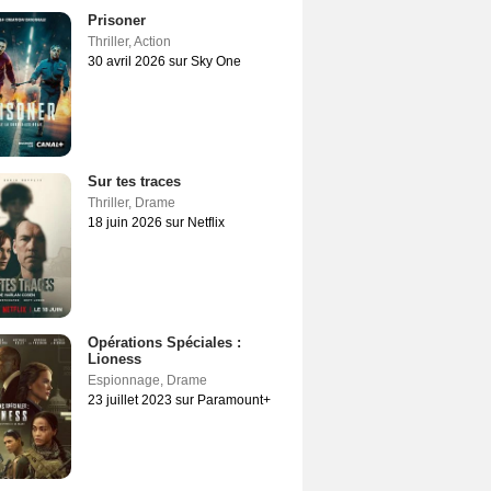
Prisoner
Thriller
,
Action
30 avril 2026 sur Sky One
Sur tes traces
Thriller
,
Drame
18 juin 2026 sur Netflix
Opérations Spéciales :
Lioness
Espionnage
,
Drame
23 juillet 2023 sur Paramount+