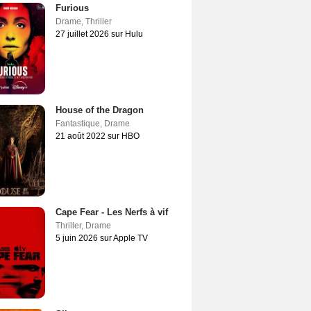
Furious
Drame
,
Thriller
27 juillet 2026 sur Hulu
House of the Dragon
Fantastique
,
Drame
21 août 2022 sur HBO
Cape Fear - Les Nerfs à vif
Thriller
,
Drame
5 juin 2026 sur Apple TV