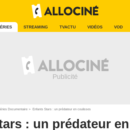
ÉRIES
STREAMING
TVACTU
VIDÉOS
VOD
éries Documentaire
Enfants Stars : un prédateur en coulisses
tars : un prédateur en