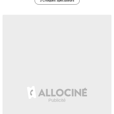
3 Critiques Spectateurs