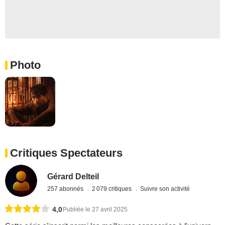
Photo
Critiques Spectateurs
Gérard Delteil
257 abonnés
2 079 critiques
Suivre son activité
4,0
Publiée le 27 avril 2025