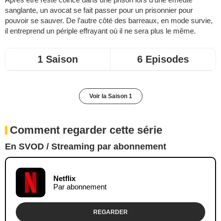
sanglante, un avocat se fait passer pour un prisonnier pour
pouvoir se sauver. De l’autre côté des barreaux, en mode survie,
il entreprend un périple effrayant où il ne sera plus le même.
1 Saison
6 Episodes
Voir la Saison 1
Comment regarder cette série
En SVOD / Streaming par abonnement
Netflix
Par abonnement
REGARDER