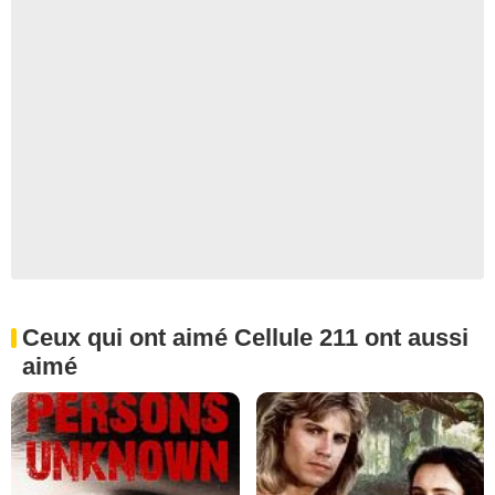
Ceux qui ont aimé Cellule 211 ont aussi
aimé