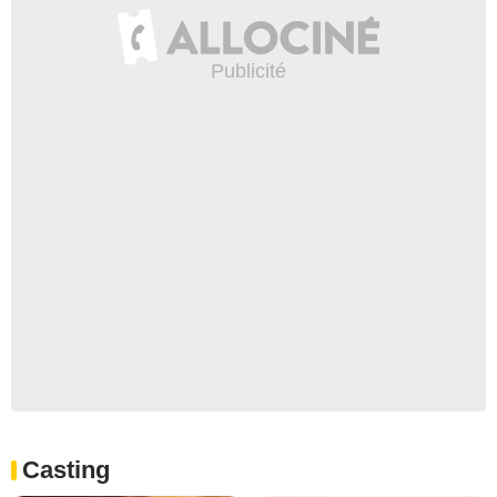
Casting