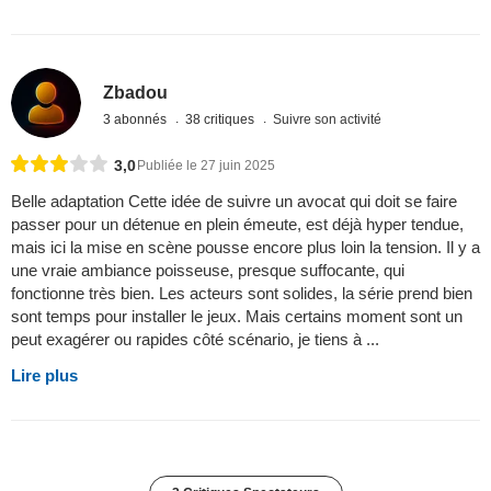
Zbadou
3 abonnés
38 critiques
Suivre son activité
3,0
Publiée le 27 juin 2025
Belle adaptation Cette idée de suivre un avocat qui doit se faire
passer pour un détenue en plein émeute, est déjà hyper tendue,
mais ici la mise en scène pousse encore plus loin la tension. Il y a
une vraie ambiance poisseuse, presque suffocante, qui
fonctionne très bien. Les acteurs sont solides, la série prend bien
sont temps pour installer le jeux. Mais certains moment sont un
peut exagérer ou rapides côté scénario, je tiens à ...
Lire plus