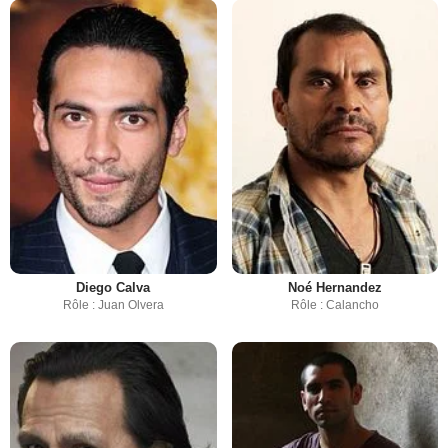
Diego Calva
Noé Hernandez
Rôle : Juan Olvera
Rôle : Calancho