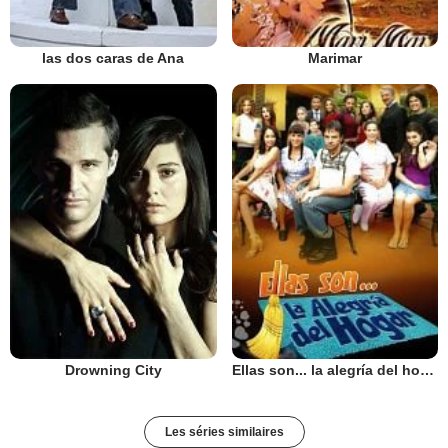
las dos caras de Ana
Marimar
Drowning City
Ellas son... la alegría del hogar
Les séries similaires