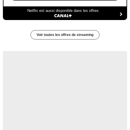
Netflix est aussi disponible dans les offres
Voir toutes les offres de streaming