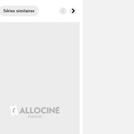
Séries similaires