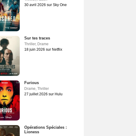
30 avril 2026 sur Sky One
Sur tes traces
Thriller
,
Drame
18 juin 2026 sur Netflix
Furious
Drame
,
Thriller
27 juillet 2026 sur Hulu
Opérations Spéciales :
Lioness