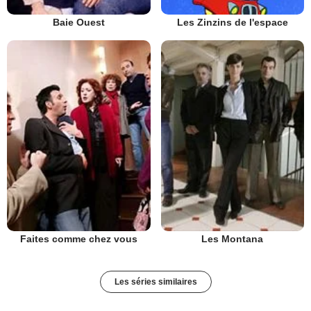
Baie Ouest
Les Zinzins de l'espace
Faites comme chez vous
Les Montana
Les séries similaires