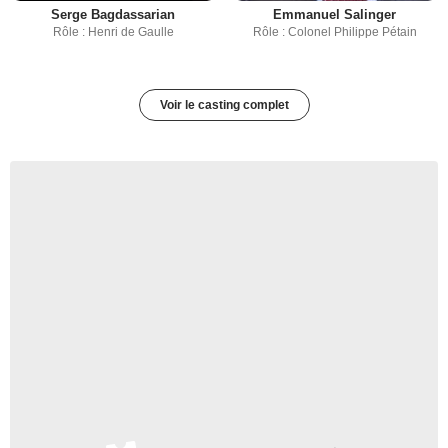
Serge Bagdassarian
Emmanuel Salinger
Rôle : Henri de Gaulle
Rôle : Colonel Philippe Pétain
Voir le casting complet