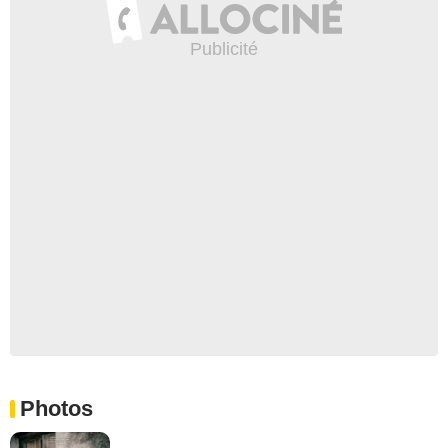
Photos