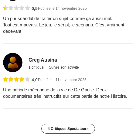
0,5
Publiée le 14 novembre 2025
Un pur scandal de traiter un sujet comme ça aussi mal.
Tout est mauvais. Le jeu, le script, le scénario. C’est vraiment
décevant
Greg Ausina
1 critique
Suivre son activité
4,0
Publiée le 11 novembre 2025
Une période méconnue de la vie de De Gaulle. Deux
documentaires très instructifs sur cette partie de notre Histoire.
4 Critiques Spectateurs