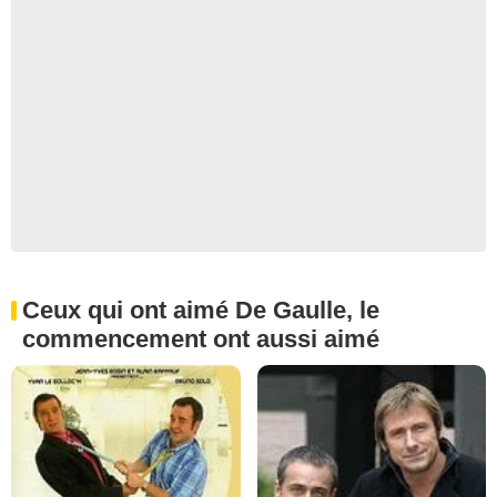
Ceux qui ont aimé De Gaulle, le
commencement ont aussi aimé