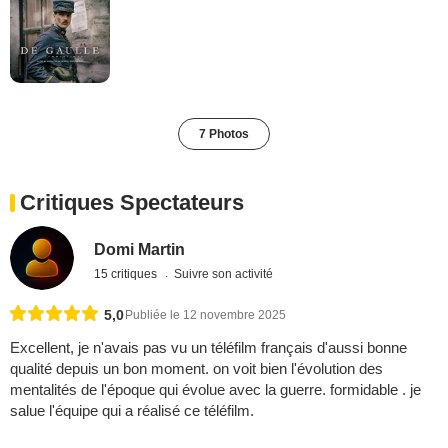
7 Photos
Critiques Spectateurs
Domi Martin
15 critiques
Suivre son activité
5,0
Publiée le 12 novembre 2025
Excellent, je n'avais pas vu un téléfilm français d'aussi bonne
qualité depuis un bon moment. on voit bien l'évolution des
mentalités de l'époque qui évolue avec la guerre. formidable . je
salue l'équipe qui a réalisé ce téléfilm.