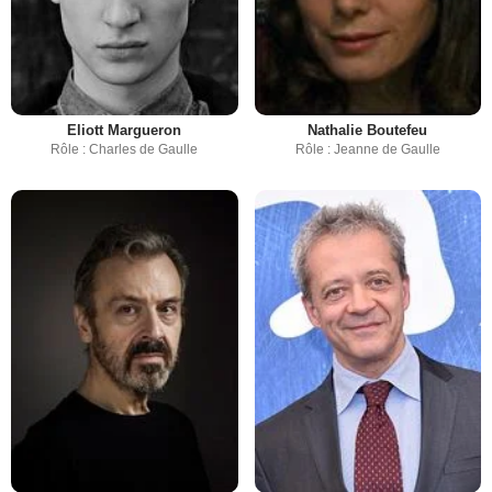
Eliott Margueron
Nathalie Boutefeu
Rôle : Charles de Gaulle
Rôle : Jeanne de Gaulle