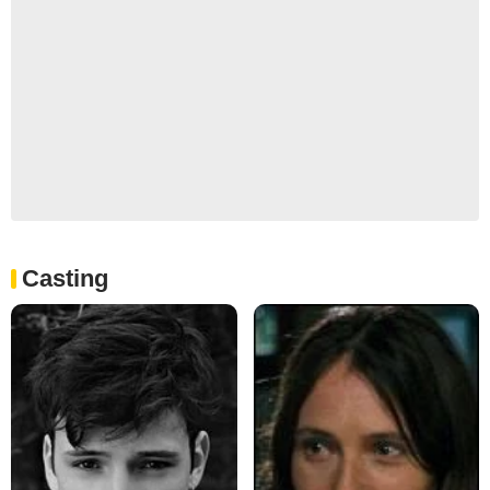
Casting