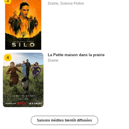
3
Drame
,
Science Fiction
La Petite maison dans la prairie
4
Drame
Saisons inédites bientôt diffusées