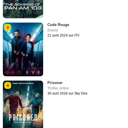
Code Rouge
3
Drame
21 avril 2024 sur ITV
Prisoner
4
Thriller
,
Action
30 avril 2026 sur Sky One