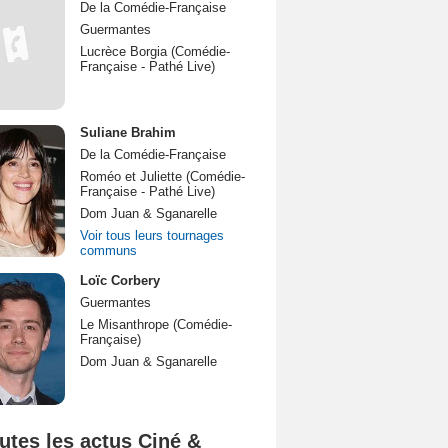
De la Comédie-Française
Guermantes
Lucrèce Borgia (Comédie-
Française - Pathé Live)
Suliane Brahim
De la Comédie-Française
Roméo et Juliette (Comédie-
Française - Pathé Live)
Dom Juan & Sganarelle
Voir tous leurs tournages
communs
Loïc Corbery
Guermantes
Le Misanthrope (Comédie-
Française)
Dom Juan & Sganarelle
utes les actus Ciné &