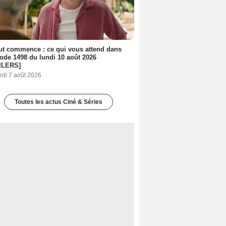
out commence : ce qui vous attend dans
sode 1498 du lundi 10 août 2026
ILERS]
edi 7 août 2026
Toutes les actus Ciné & Séries