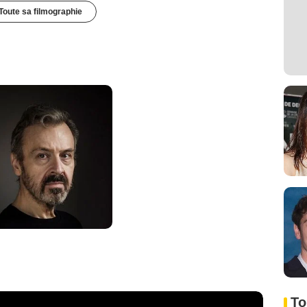
Toute sa filmographie
To