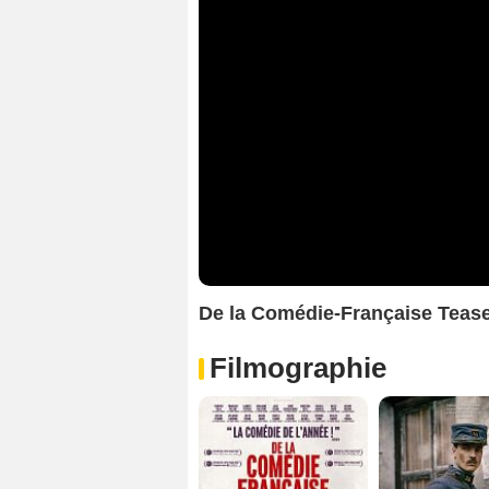
De la Comédie-Française Tease
Filmographie