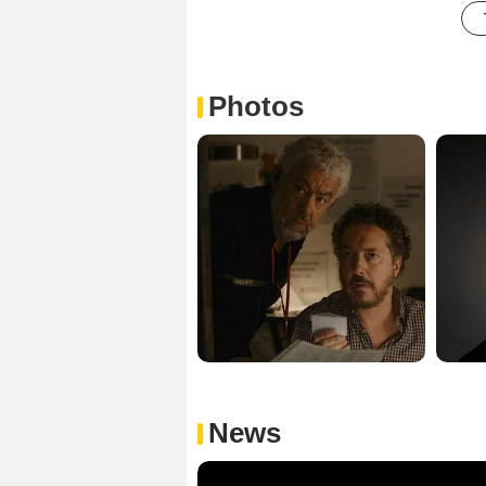
Photos
News