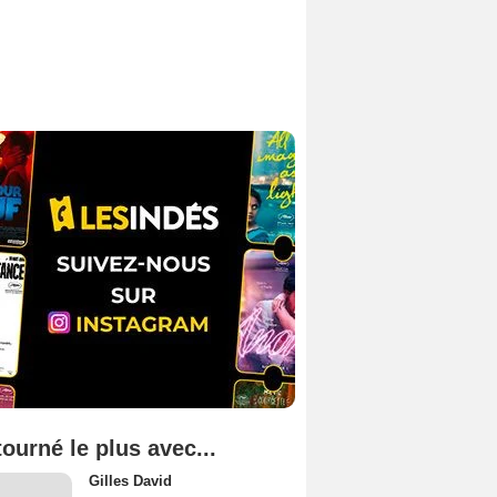
tourné le plus avec...
Gilles David