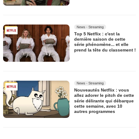
News - Streaming
Top 5 Netflix : c'est la
dernière saison de cette
série phénomène... et elle
prend la tête du classement !
News - Streaming
Nouveautés Netflix : vous
allez adorer le pitch de cette
série délirante qui débarque
cette semaine, avec 10
autres programmes