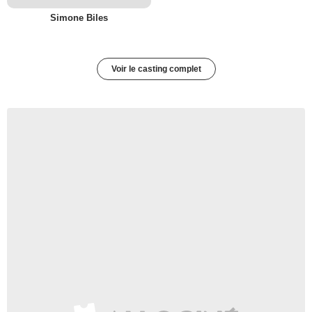
Simone Biles
Voir le casting complet