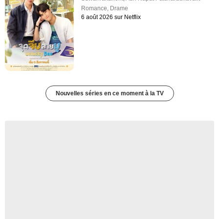
Romance
,
Drame
6 août 2026 sur Netflix
Nouvelles séries en ce moment à la TV