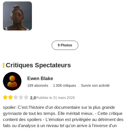
9 Photos
Critiques Spectateurs
Ewen Blake
189 abonnés
1 308 critiques
Suivre son activité
2,0
Publiée le 31 mars 2026
spoiler: C'est l'histoire d'un documentaire sur la plus grande
gymnaste de tout les temps. Elle méritait mieux. - Cette critique
contient des spoilers - L'émotion est privilégiée au détriment des
faits ou d'analyse à un niveau tel qu'on arrive à l'inverse d'un