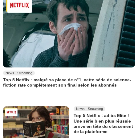
News - Streaming
Top 5 Netflix : malgré sa place de n°1, cette série de science-
fiction rate complètement son final selon les abonnés
News - Streaming
Top 5 Netflix : adiós Elite !
Une série bien plus réussie
arrive en tête du classement
de la plateforme