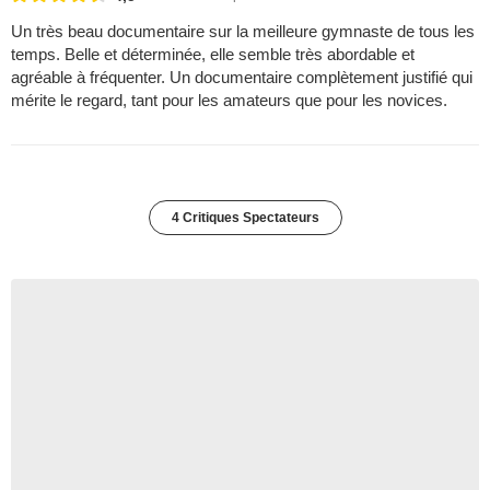
Un très beau documentaire sur la meilleure gymnaste de tous les
temps. Belle et déterminée, elle semble très abordable et
agréable à fréquenter. Un documentaire complètement justifié qui
mérite le regard, tant pour les amateurs que pour les novices.
4 Critiques Spectateurs