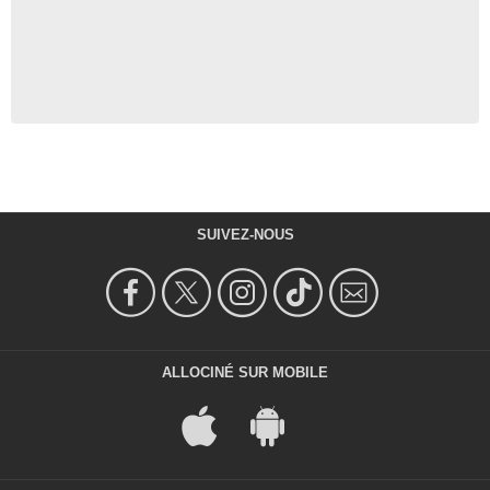
SUIVEZ-NOUS
ALLOCINÉ SUR MOBILE