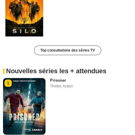
Top consultations des séries TV
Nouvelles séries les + attendues
Prisoner
1
Thriller
,
Action