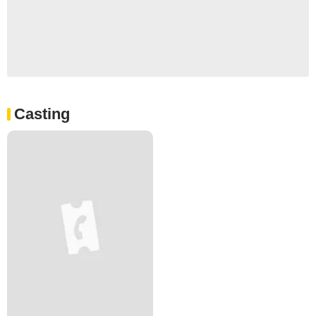
Casting