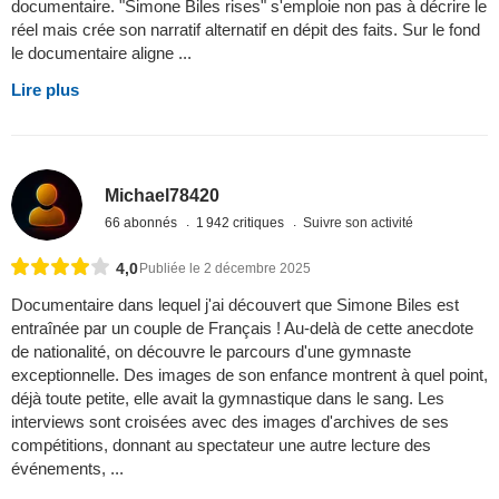
documentaire. "Simone Biles rises" s'emploie non pas à décrire le
réel mais crée son narratif alternatif en dépit des faits. Sur le fond
le documentaire aligne ...
Lire plus
Michael78420
66 abonnés
1 942 critiques
Suivre son activité
4,0
Publiée le 2 décembre 2025
Documentaire dans lequel j'ai découvert que Simone Biles est
entraînée par un couple de Français ! Au-delà de cette anecdote
de nationalité, on découvre le parcours d'une gymnaste
exceptionnelle. Des images de son enfance montrent à quel point,
déjà toute petite, elle avait la gymnastique dans le sang. Les
interviews sont croisées avec des images d'archives de ses
compétitions, donnant au spectateur une autre lecture des
événements, ...