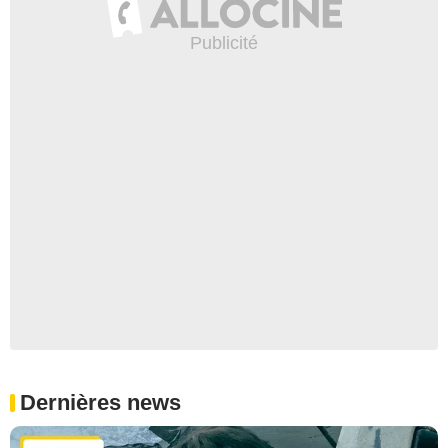
Dernières news