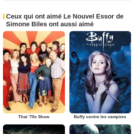
Ceux qui ont aimé Le Nouvel Essor de
Simone Biles ont aussi aimé
That '70s Show
Buffy contre les vampires