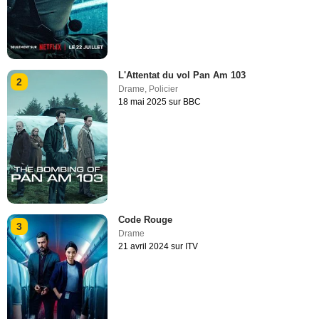
L'Attentat du vol Pan Am 103
2
Drame
,
Policier
18 mai 2025 sur BBC
Code Rouge
3
Drame
21 avril 2024 sur ITV