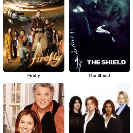
Firefly
The Shield