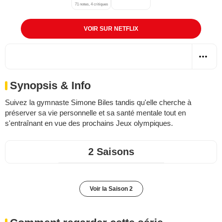
71 notes, 4 critiques
VOIR SUR NETFLIX
Synopsis & Info
Suivez la gymnaste Simone Biles tandis qu'elle cherche à
préserver sa vie personnelle et sa santé mentale tout en
s'entraînant en vue des prochains Jeux olympiques.
2 Saisons
Voir la Saison 2