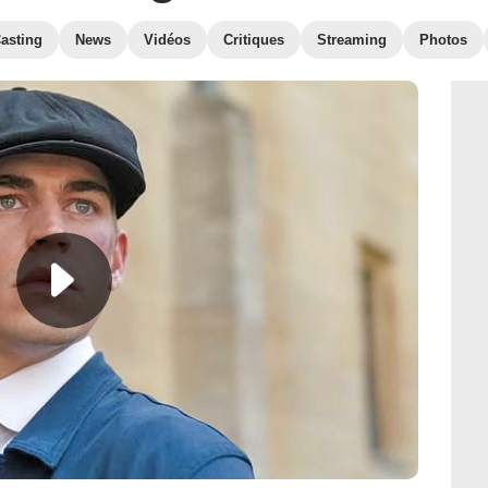
asting
News
Vidéos
Critiques
Streaming
Photos