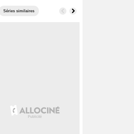
Séries similaires