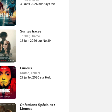
30 avril 2026 sur Sky One
Sur tes traces
Thriller
,
Drame
18 juin 2026 sur Netflix
Furious
Drame
,
Thriller
27 juillet 2026 sur Hulu
Opérations Spéciales :
Lioness