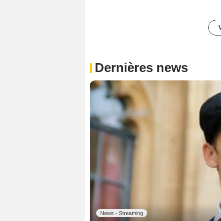
Dernières news
News - Streaming