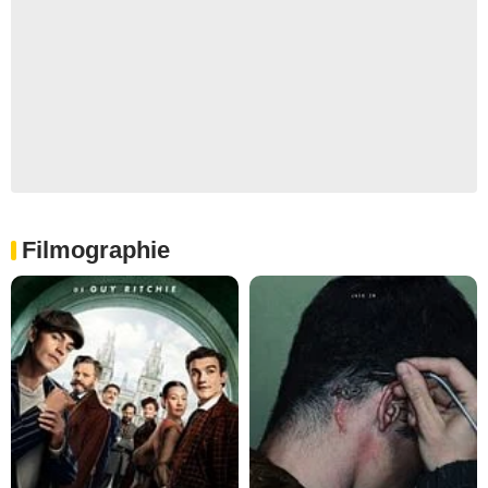
Filmographie