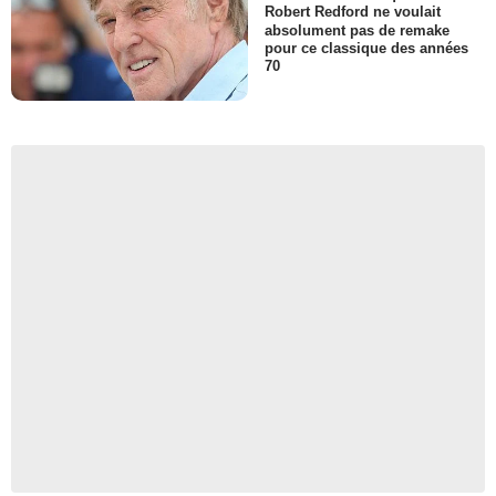
Robert Redford ne voulait
absolument pas de remake
pour ce classique des années
70