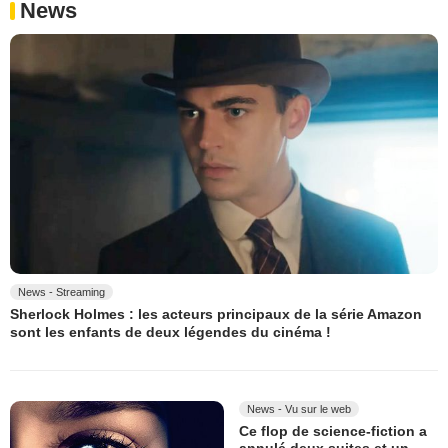
News
News - Streaming
Sherlock Holmes : les acteurs principaux de la série Amazon
sont les enfants de deux légendes du cinéma !
News - Vu sur le web
Ce flop de science-fiction a