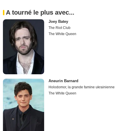
A tourné le plus avec...
Joey Batey
The Riot Club
The White Queen
Aneurin Barnard
Holodomor, la grande famine ukrainienne
The White Queen