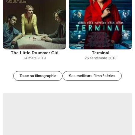
The Little Drummer Girl
Terminal
14 mars 2019
26 septembre 2018
Toute sa filmographie
Ses meilleurs films / séries