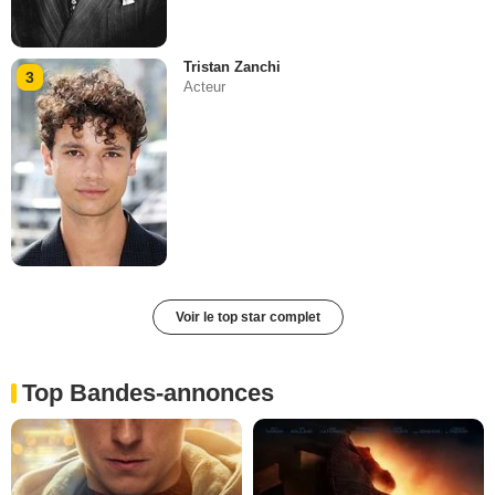
Tristan Zanchi
3
Acteur
Voir le top star complet
Top Bandes-annonces