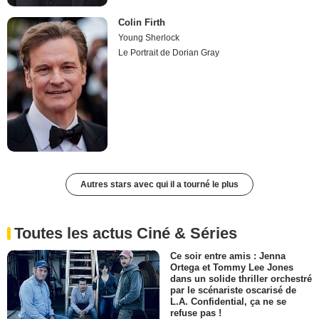
Colin Firth
Young Sherlock
Le Portrait de Dorian Gray
Autres stars avec qui il a tourné le plus
Toutes les actus Ciné & Séries
Ce soir entre amis : Jenna
Ortega et Tommy Lee Jones
dans un solide thriller orchestré
par le scénariste oscarisé de
L.A. Confidential, ça ne se
refuse pas !