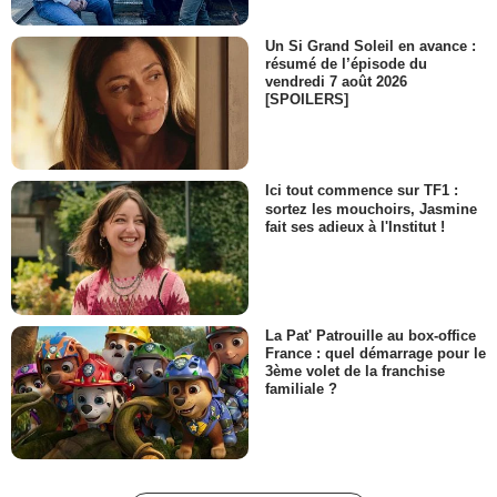
Un Si Grand Soleil en avance :
résumé de l’épisode du
vendredi 7 août 2026
[SPOILERS]
Ici tout commence sur TF1 :
sortez les mouchoirs, Jasmine
fait ses adieux à l'Institut !
La Pat' Patrouille au box-office
France : quel démarrage pour le
3ème volet de la franchise
familiale ?